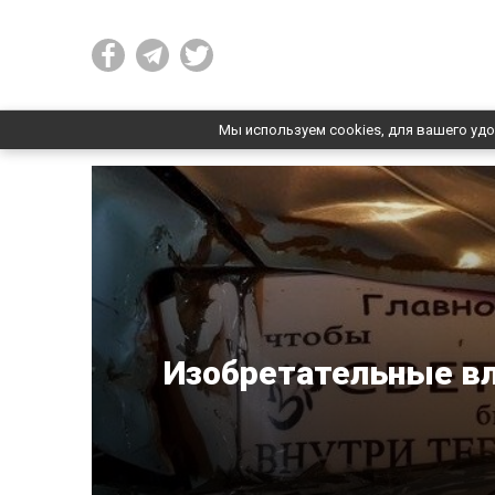
Мы используем cookies, для вашего удо
Изобретательные вл