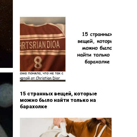
15 странных вещей, которые
можно было найти только на
барахолке