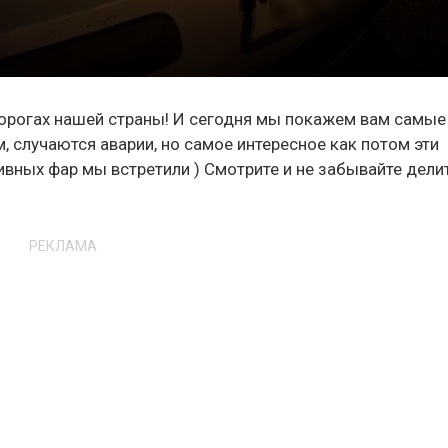
орогах нашей страны! И сегодня мы покажем вам самые
, случаются аварии, но самое интересное как потом эти
ивных фар мы встретили ) Смотрите и не забывайте дели
РЕКЛАМА