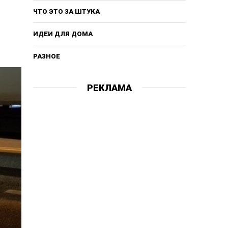
ЧТО ЭТО ЗА ШТУКА
ИДЕИ ДЛЯ ДОМА
РАЗНОЕ
РЕКЛАМА