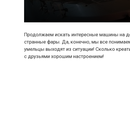
Продолжаем искать интересные машины на д
странные фары. Да, конечно, мы все понимаем
умельцы выходят из ситуации! Сколько креат
с друзьями хорошим настроением!