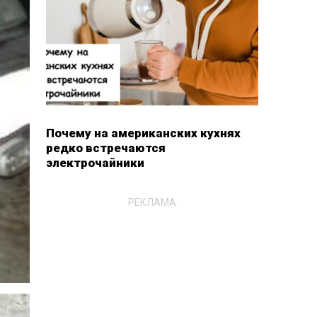
Почему на американских кухнях
редко встречаются
электрочайники
РЕКЛАМА