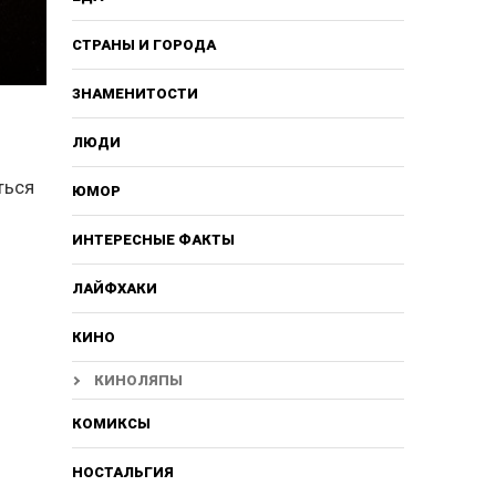
СТРАНЫ И ГОРОДА
ЗНАМЕНИТОСТИ
ЛЮДИ
ться
ЮМОР
ИНТЕРЕСНЫЕ ФАКТЫ
ЛАЙФХАКИ
КИНО
КИНОЛЯПЫ
КОМИКСЫ
НОСТАЛЬГИЯ