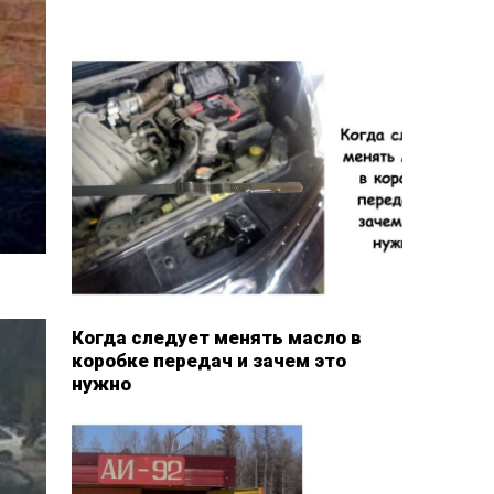
Когда следует менять масло в
коробке передач и зачем это
нужно