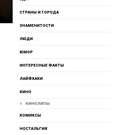
СТРАНЫ И ГОРОДА
ЗНАМЕНИТОСТИ
ЛЮДИ
ЮМОР
ИНТЕРЕСНЫЕ ФАКТЫ
ЛАЙФХАКИ
КИНО
КИНОЛЯПЫ
КОМИКСЫ
НОСТАЛЬГИЯ