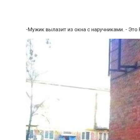
-Мужик вылазит из окна с наручниками. - Это 