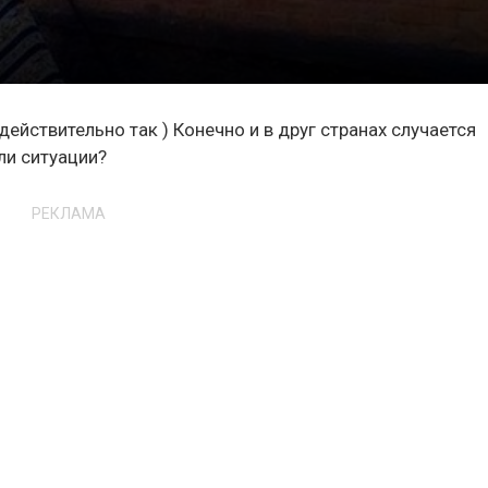
действительно так ) Конечно и в друг странах случается
ыли ситуации?
РЕКЛАМА