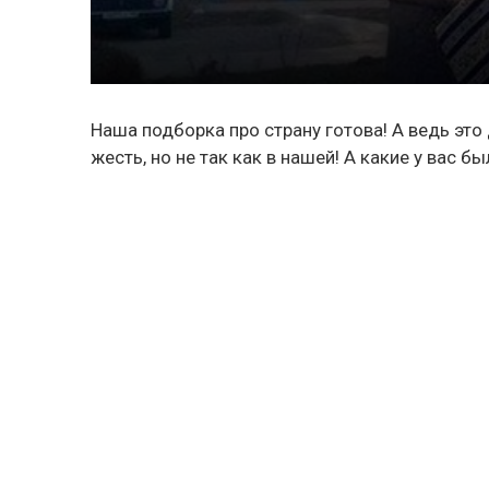
Наша подборка про страну готова! А ведь это 
жесть, но не так как в нашей! А какие у вас б