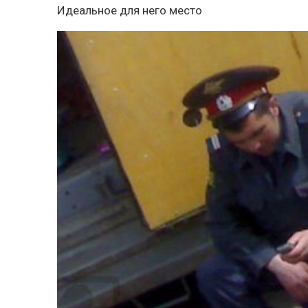
Идеальное для него место