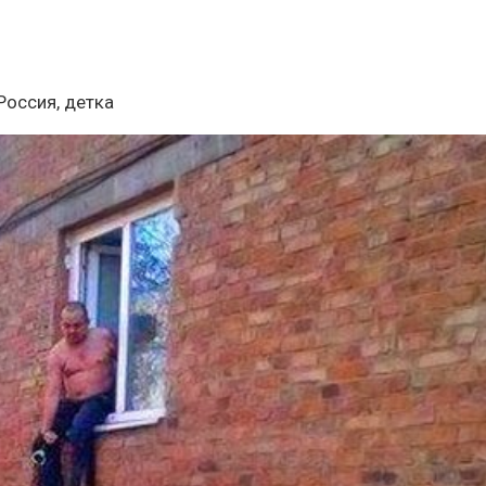
Россия, детка