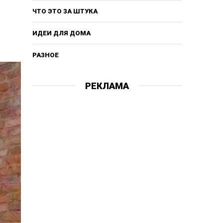
ЧТО ЭТО ЗА ШТУКА
ИДЕИ ДЛЯ ДОМА
РАЗНОЕ
РЕКЛАМА