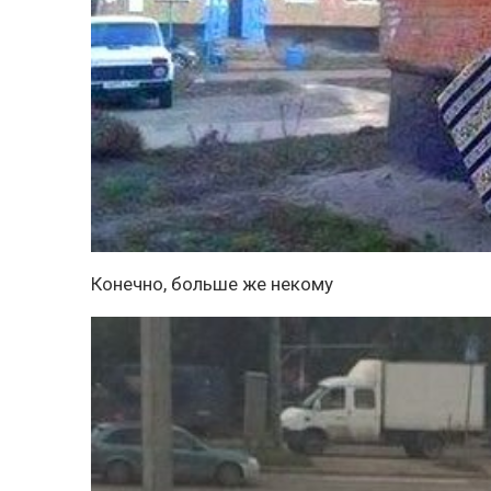
Конечно, больше же некому