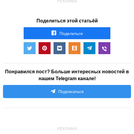
РЕКЛАМА
Поделиться этой статьёй
Поделиться
Понравился пост? Больше интересных новостей в
нашем Telegram канале!
Подписаться
РЕКЛАМА