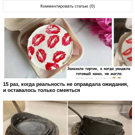
Комментировать статью (0)
15 раз, когда реальность не оправдала ожидания,
и оставалось только смеяться