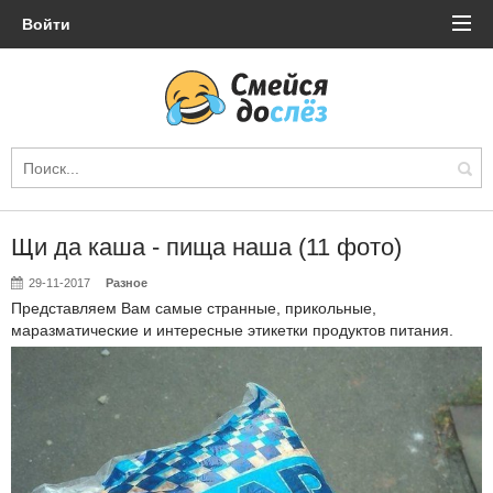
Войти
Щи да каша - пища наша (11 фото)
29-11-2017
Разное
Представляем Вам самые странные, прикольные,
маразматические и интересные этикетки продуктов питания.