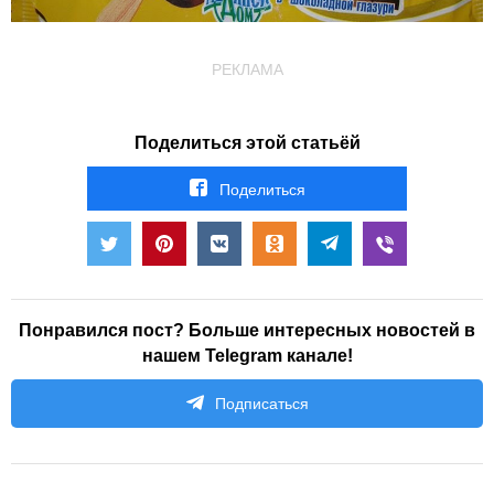
РЕКЛАМА
Поделиться этой статьёй
Поделиться
Понравился пост? Больше интересных новостей в
нашем Telegram канале!
Подписаться