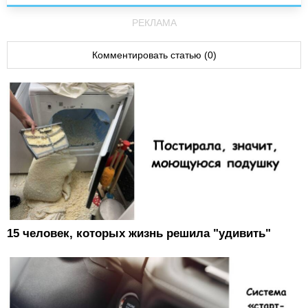
РЕКЛАМА
Комментировать статью (0)
15 человек, которых жизнь решила "удивить"