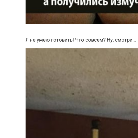
Я не умею готовить! Что совсем? Ну, смотри…