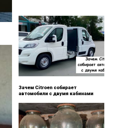
Зачем Citroen собирает
автомобили с двумя кабинами