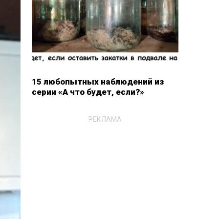
15 любопытных наблюдений из
серии «А что будет, если?»
РЕКЛАМА