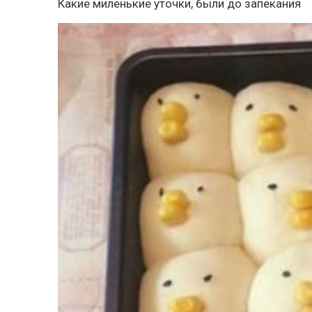
Какие миленькие уточки, были до запекания