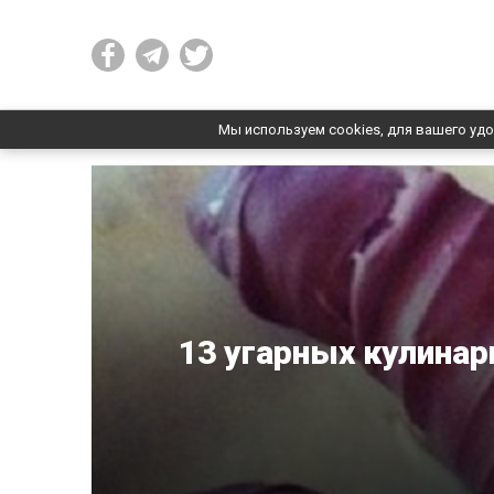
Мы используем cookies, для вашего удо
13 угарных кулина