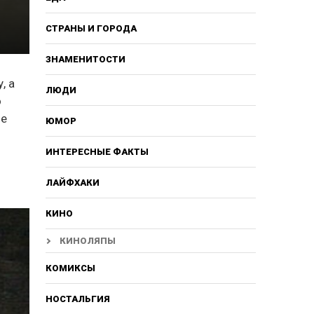
СТРАНЫ И ГОРОДА
ЗНАМЕНИТОСТИ
, а
ЛЮДИ
о
ое
ЮМОР
ИНТЕРЕСНЫЕ ФАКТЫ
ЛАЙФХАКИ
КИНО
КИНОЛЯПЫ
КОМИКСЫ
НОСТАЛЬГИЯ