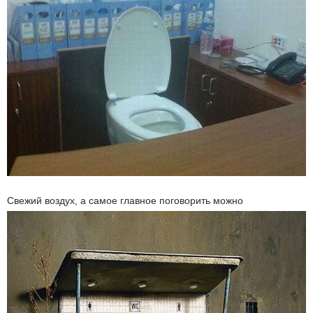
Свежий воздух, а самое главное поговорить можно