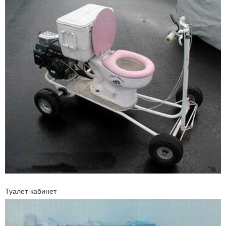
Туалет-кабинет