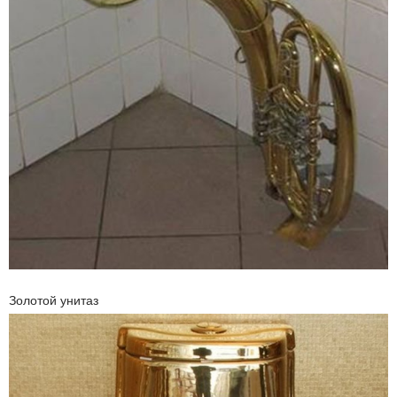
Золотой унитаз