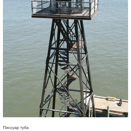
Писсуар туба