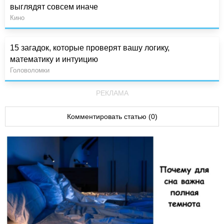
выглядят совсем иначе
Кино
15 загадок, которые проверят вашу логику,
математику и интуицию
Головоломки
РЕКЛАМА
Комментировать статью (0)