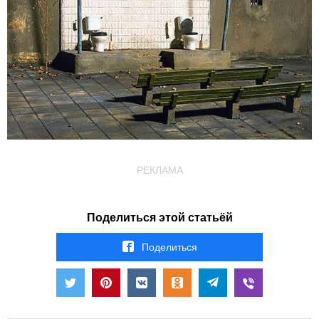
РЕКЛАМА
Поделиться этой статьёй
Поделиться