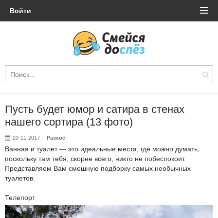
Войти
Пусть будет юмор и сатира в стенах
нашего сортира (13 фото)
20-11-2017
Разное
Ванная и туалет — это идеальные места, где можно думать,
поскольку там тебя, скорее всего, никто не побеспокоит.
Представляем Вам смешную подборку самых необычных
туалетов.
Телепорт