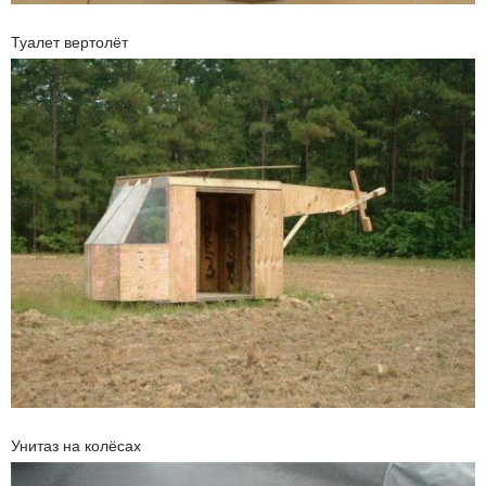
Туалет вертолёт
Унитаз на колёсах