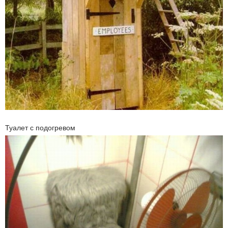
Туалет с подогревом