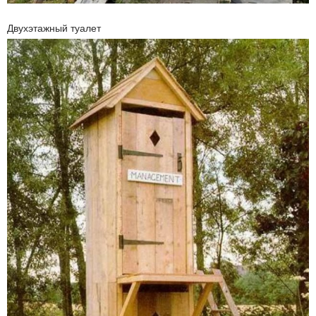
Двухэтажный туалет