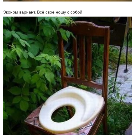
Эконом вариант. Всё своё ношу с собой