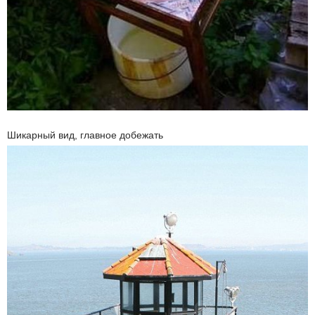
Шикарный вид, главное добежать