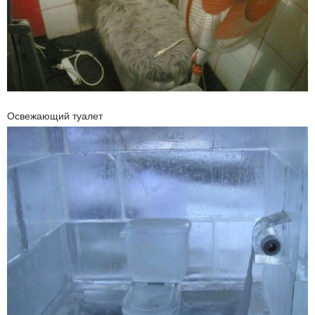
Освежающий туалет