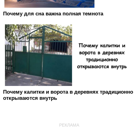
Почему для сна важна полная темнота
Почему калитки и ворота в деревнях традиционно
открываются внутрь
РЕКЛАМА