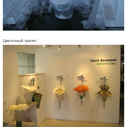
Цветочный туалет