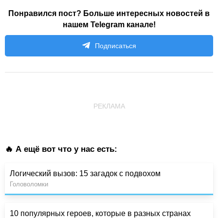
Понравился пост? Больше интересных новостей в
нашем Telegram канале!
Подписаться
РЕКЛАМА
🔥 А ещё вот что у нас есть:
Логический вызов: 15 загадок с подвохом
Головоломки
10 популярных героев, которые в разных странах