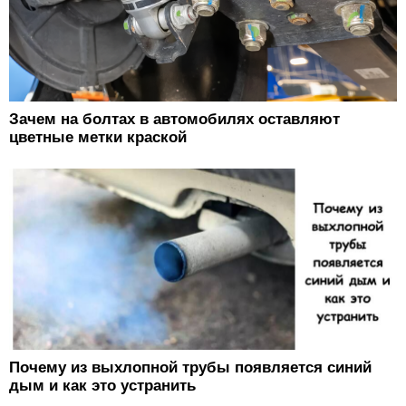
Зачем на болтах в автомобилях оставляют
цветные метки краской
Почему из выхлопной трубы появляется синий
дым и как это устранить