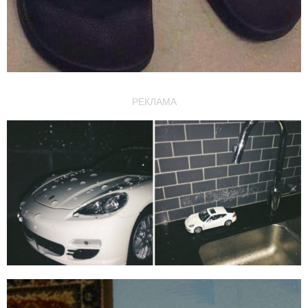
РЕКЛАМА