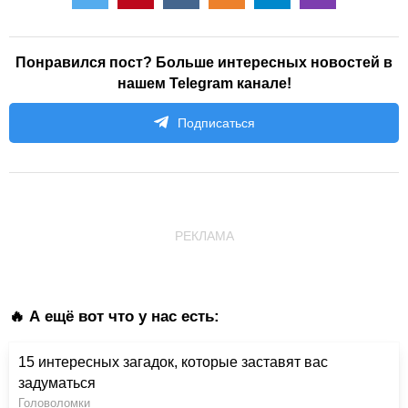
Понравился пост? Больше интересных новостей в
нашем Telegram канале!
Подписаться
РЕКЛАМА
🔥 А ещё вот что у нас есть:
15 интересных загадок, которые заставят вас
задуматься
Головоломки