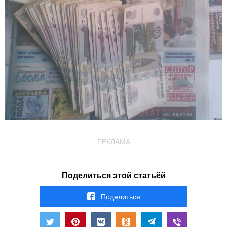
РЕКЛАМА
Поделиться этой статьёй
Поделиться