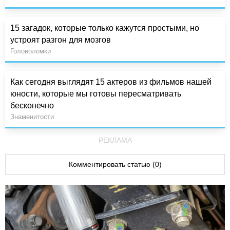
15 загадок, которые только кажутся простыми, но
устроят разгон для мозгов
Головоломки
Как сегодня выглядят 15 актеров из фильмов нашей
юности, которые мы готовы пересматривать
бесконечно
Знаменитости
РЕКЛАМА
Комментировать статью (0)