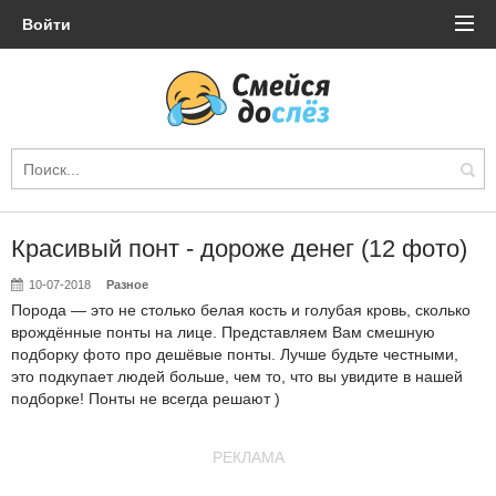
Войти
Красивый понт - дороже денег (12 фото)
10-07-2018
Разное
Порода — это не столько белая кость и голубая кровь, сколько
врождённые понты на лице. Представляем Вам смешную
подборку фото про дешёвые понты. Лучше будьте честными,
это подкупает людей больше, чем то, что вы увидите в нашей
подборке! Понты не всегда решают )
РЕКЛАМА