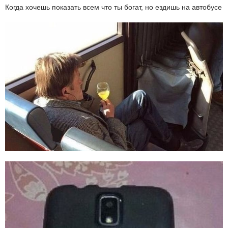
Когда хочешь показать всем что ты богат, но ездишь на автобусе