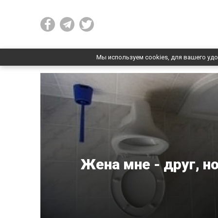
Мы используем cookies, для вашего удо
Жена мне - друг, н