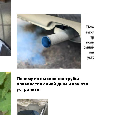
Почему из выхлопной трубы
появляется синий дым и как это
устранить