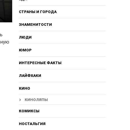
СТРАНЫ И ГОРОДА
ЗНАМЕНИТОСТИ
дь
ЛЮДИ
шную
ЮМОР
ИНТЕРЕСНЫЕ ФАКТЫ
ЛАЙФХАКИ
КИНО
КИНОЛЯПЫ
КОМИКСЫ
НОСТАЛЬГИЯ