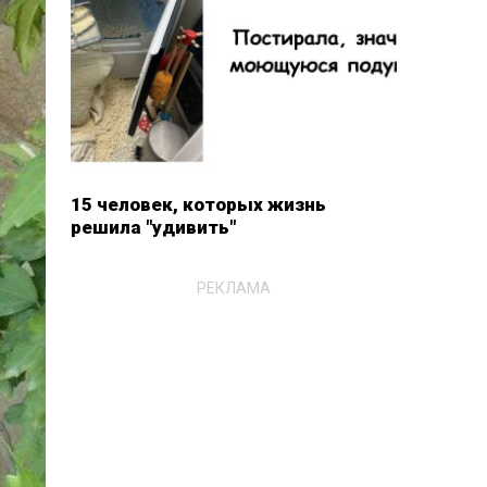
15 человек, которых жизнь
решила "удивить"
РЕКЛАМА