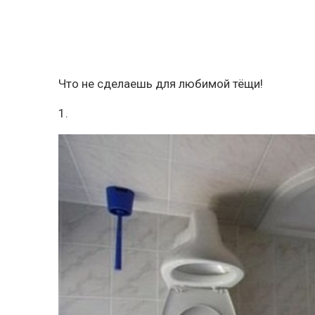
Что не сделаешь для любимой тёщи!
1.