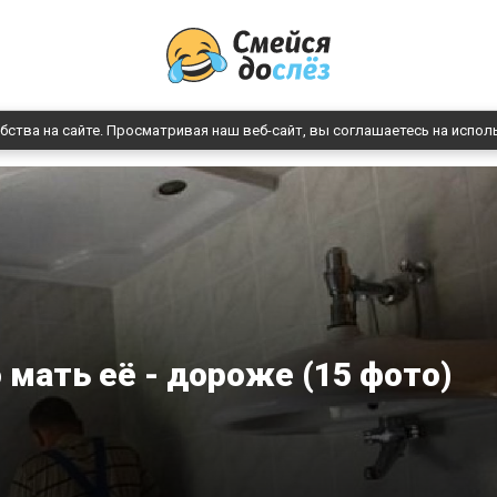
бства на сайте. Просматривая наш веб-сайт, вы соглашаетесь на испол
о мать её - дороже (15 фото)