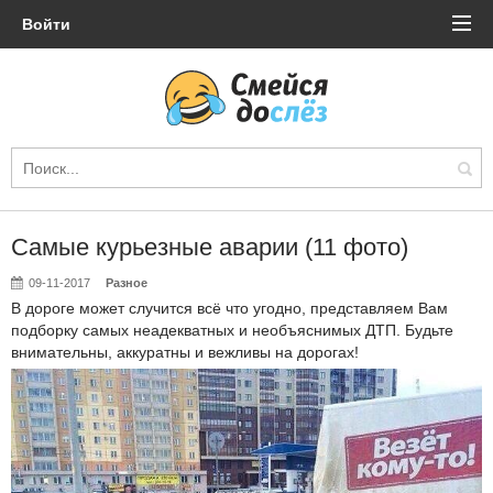
Войти
Самые курьезные аварии (11 фото)
09-11-2017
Разное
В дороге может случится всё что угодно, представляем Вам
подборку самых неадекватных и необъяснимых ДТП. Будьте
внимательны, аккуратны и вежливы на дорогах!