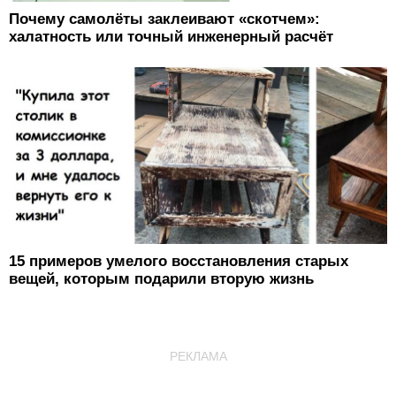
Почему самолёты заклеивают «скотчем»:
халатность или точный инженерный расчёт
15 примеров умелого восстановления старых
вещей, которым подарили вторую жизнь
РЕКЛАМА