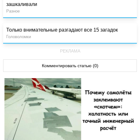
зашкаливали
Разное
Только внимательные разгадают все 15 загадок
Головоломки
РЕКЛАМА
Комментировать статью (0)