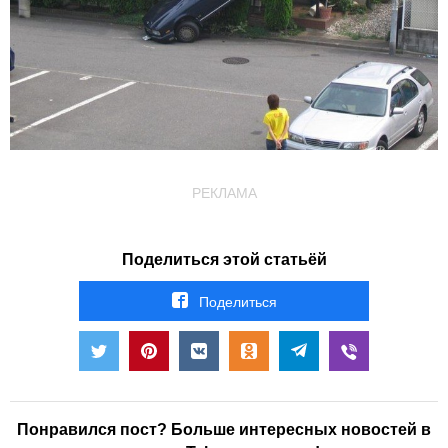
РЕКЛАМА
Поделиться этой статьёй
Поделиться
Понравился пост? Больше интересных новостей в