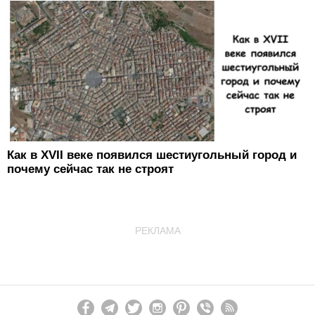
Как в XVII веке появился шестиугольный город и
почему сейчас так не строят
РЕКЛАМА