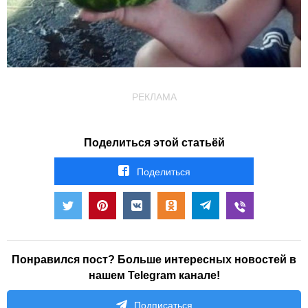
РЕКЛАМА
Поделиться этой статьёй
Поделиться
Понравился пост? Больше интересных новостей в
нашем Telegram канале!
Подписаться