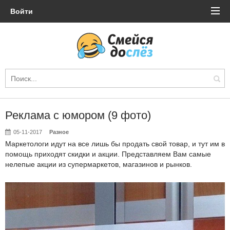
Войти
Реклама с юмором (9 фото)
05-11-2017
Разное
Маркетологи идут на все лишь бы продать свой товар, и тут им в
помощь приходят скидки и акции. Представляем Вам самые
нелепые акции из супермаркетов, магазинов и рынков.