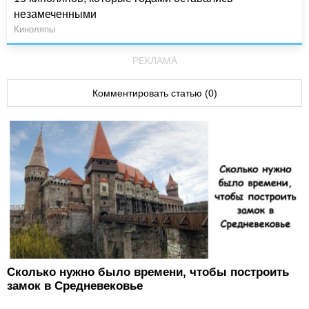
незамеченными
Киноляпы
РЕКЛАМА
Комментировать статью (0)
Сколько нужно было времени, чтобы построить
замок в Средневековье