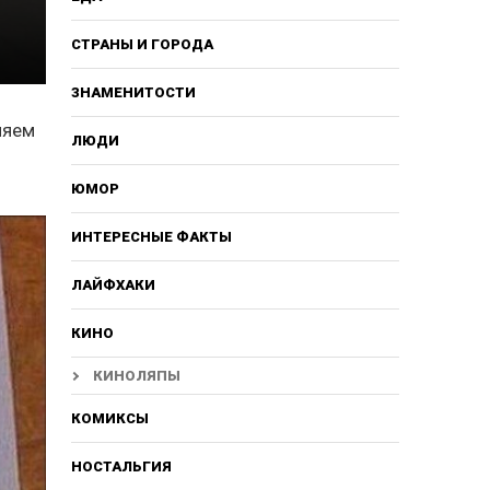
СТРАНЫ И ГОРОДА
ЗНАМЕНИТОСТИ
ляем
ЛЮДИ
ЮМОР
ИНТЕРЕСНЫЕ ФАКТЫ
ЛАЙФХАКИ
КИНО
КИНОЛЯПЫ
КОМИКСЫ
НОСТАЛЬГИЯ