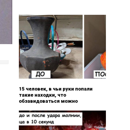
15 человек, в чьи руки попали
такие находки, что
обзавидоваться можно