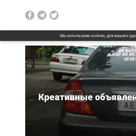
Мы используем cookies, для вашего удо
Креативные объявлен