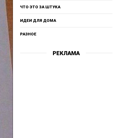
ЧТО ЭТО ЗА ШТУКА
ИДЕИ ДЛЯ ДОМА
РАЗНОЕ
РЕКЛАМА