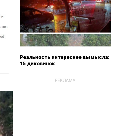
Реальность интереснее вымысла:
15 диковинок
РЕКЛАМА