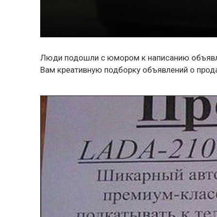
Люди подошли с юмором к написанию объявле
Вам креативную подборку объявлений о прод