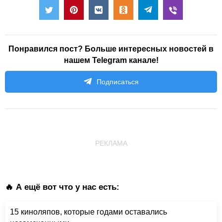
Понравился пост? Больше интересных новостей в
нашем Telegram канале!
Подписаться
РЕКЛАМА
🔥 А ещё вот что у нас есть:
15 киноляпов, которые годами оставались