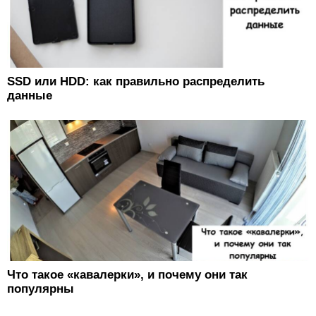
SSD или HDD: как правильно распределить
данные
Что такое «кавалерки», и почему они так
популярны