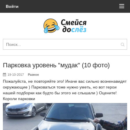
Войти
Парковка уровень "мудак" (10 фото)
19-10-2017
Разное
Пожалуйста, не повторяйте это! Иначе вас сильно возненавидят
окружающие ) Парковаться тоже нужно уметь, но вот герои
нашей подборки как будто бы этого не слышали ) Оцените!
Короли парковки