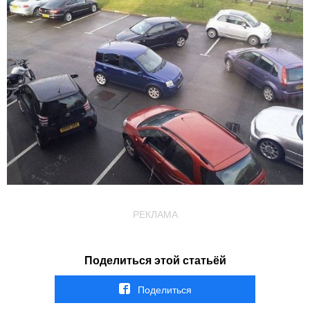
РЕКЛАМА
Поделиться этой статьёй
Поделиться