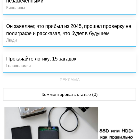
незамеченными
Киноляпы
Он заявляет, что прибыл из 2045, прошел проверку на
полиграфе и рассказал, что будет в будущем
Люди
Прокачайте логику: 15 загадок
Головоломки
РЕКЛАМА
Комментировать статью (0)