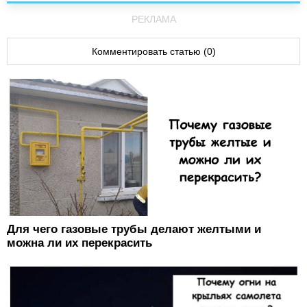
РЕКЛАМА
Комментировать статью (0)
Для чего газовые трубы делают желтыми и
можна ли их перекрасить