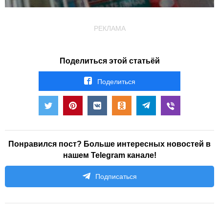
РЕКЛАМА
Поделиться этой статьёй
Поделиться
Понравился пост? Больше интересных новостей в
нашем Telegram канале!
Подписаться