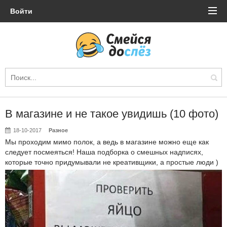
Войти
В магазине и не такое увидишь (10 фото)
18-10-2017
Разное
Мы проходим мимо полок, а ведь в магазине можно еще как
следует посмеяться! Наша подборка о смешных надписях,
которые точно придумывали не креативщики, а простые люди )