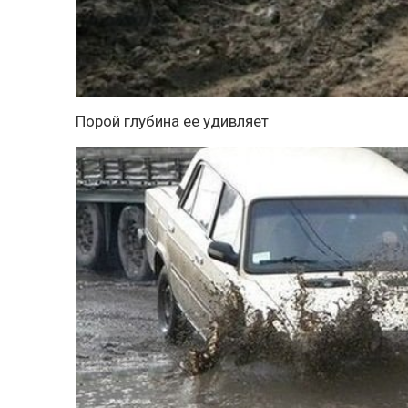
Порой глубина ее удивляет