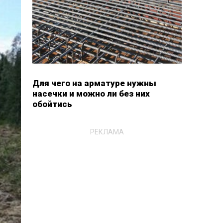
Для чего на арматуре нужны
насечки и можно ли без них
обойтись
РЕКЛАМА