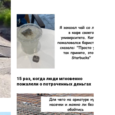
15 раз, когда люди мгновенно
пожалели о потраченных деньгах