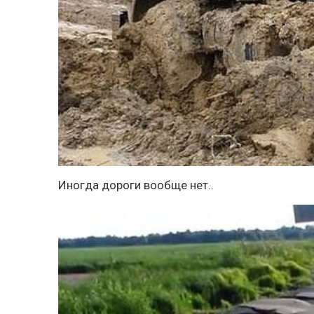
Иногда дороги вообще нет..