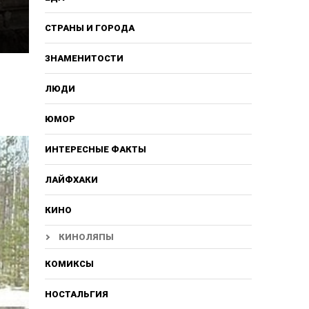
СТРАНЫ И ГОРОДА
ЗНАМЕНИТОСТИ
ЛЮДИ
ЮМОР
ИНТЕРЕСНЫЕ ФАКТЫ
ЛАЙФХАКИ
КИНО
КИНОЛЯПЫ
КОМИКСЫ
НОСТАЛЬГИЯ