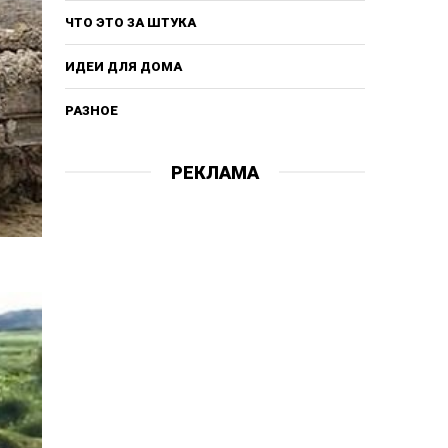
ЧТО ЭТО ЗА ШТУКА
ИДЕИ ДЛЯ ДОМА
РАЗНОЕ
РЕКЛАМА