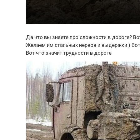
Да что вы знаете про сложности в дороге? Во
Желаем им стальных нервов и выдержки ) Вот ч
Вот что значит трудности в дороге