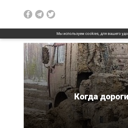
Мы используем cookies, для вашего удо
Когда дороги