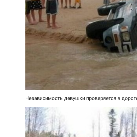
Независимость девушки проверяется в доро