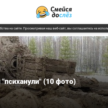
бства на сайте. Просматривая наш веб-сайт, вы соглашаетесь на испол
 "психанули" (10 фото)