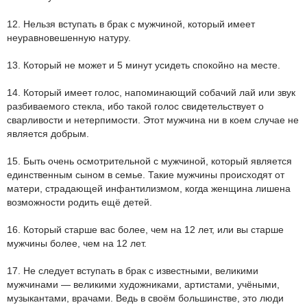
12. Нельзя вступать в брак с мужчиной, который имеет
неуравновешенную натуру.
13. Который не может и 5 минут усидеть спокойно на месте.
14. Который имеет голос, напоминающий собачий лай или звук
разбиваемого стекла, ибо такой голос свидетельствует о
сварливости и нетерпимости. Этот мужчина ни в коем случае не
является добрым.
15. Быть очень осмотрительной с мужчиной, который является
единственным сыном в семье. Такие мужчины происходят от
матери, страдающей инфантилизмом, когда женщина лишена
возможности родить ещё детей.
16. Который старше вас более, чем на 12 лет, или вы старше
мужчины более, чем на 12 лет.
17. Не следует вступать в брак с известными, великими
мужчинами — великими художниками, артистами, учёными,
музыкантами, врачами. Ведь в своём большинстве, это люди