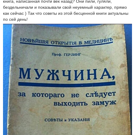
книга, написанная почти век назад? Они пили, гуляли,
бездельничали и показывали свой неуемный характер, прямо
как сейчас ) Так что советы из этой бесценной книги актуальны
по сей день!