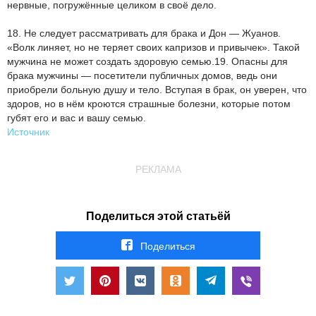
нервные, погружённые целиком в своё дело.
18. Не следует рассматривать для брака и Дон — Жуанов.
«Волк линяет, но не теряет своих капризов и привычек». Такой
мужчина не может создать здоровую семью.19. Опасны для
брака мужчины — посетители публичных домов, ведь они
приобрели больную душу и тело. Вступая в брак, он уверен, что
здоров, но в нём кроются страшные болезни, которые потом
губят его и вас и вашу семью.
Источник
РЕКЛАМА
Поделиться этой статьёй
Поделиться