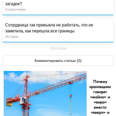
загадок?
Головоломки
Сотрудница так привыкла не работать, что не
заметила, как перешла все границы
Истории
РЕКЛАМА
Комментировать статью (0)