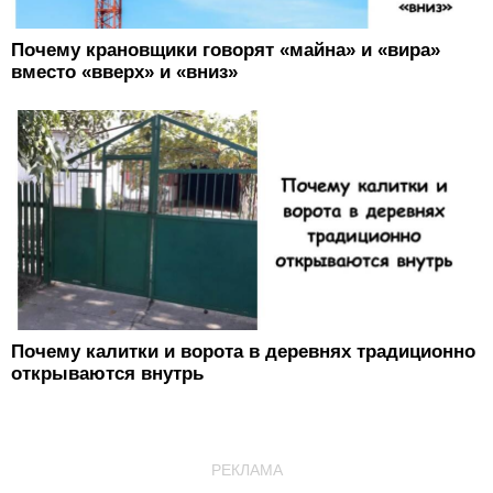
Почему крановщики говорят «майна» и «вира»
вместо «вверх» и «вниз»
Почему калитки и ворота в деревнях традиционно
открываются внутрь
РЕКЛАМА