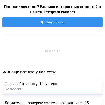
Понравился пост? Больше интересных новостей в
нашем Telegram канале!
Подписаться
РЕКЛАМА
🔥 А ещё вот что у нас есть:
Прокачайте логику: 15 загадок
Головоломки
Логическая проверка: сможете разгадать все 15