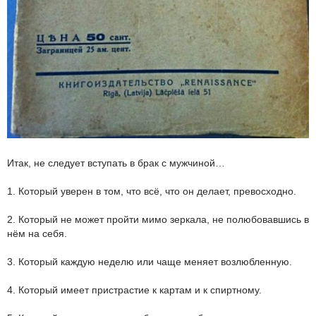
Итак, не следует вступать в брак с мужчиной…
1. Который уверен в том, что всё, что он делает, превосходно.
2. Который не может пройти мимо зеркала, не полюбовавшись в
нём на себя.
3. Который каждую неделю или чаще меняет возлюбленную.
4. Который имеет пристрастие к картам и к спиртному.