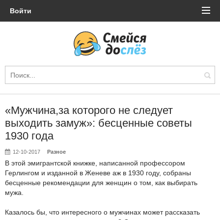
Войти
«Мужчина,за которого не следует
выходить замуж»: бесценные советы
1930 года
12-10-2017
Разное
В этой эмигрантской книжке, написанной профессором
Герлингом и изданной в Женеве аж в 1930 году, собраны
бесценные рекомендации для женщин о том, как выбирать
мужа.
Казалось бы, что интересного о мужчинах может рассказать