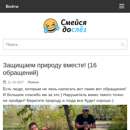
Войти
Защищаем природу вместе! (16
обращений)
11-10-2017
Разное
Есть люди, которым не лень написать вот такие вот обращения!
И большое спасибо им за это ) Нарушитель мимо такого точно
не пройдет! Берегите природу и тогда все будет хорошо )