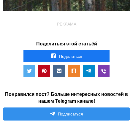
РЕКЛАМА
Поделиться этой статьёй
Поделиться
Понравился пост? Больше интересных новостей в
нашем Telegram канале!
Подписаться