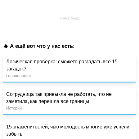
РЕКЛАМА
🔥 А ещё вот что у нас есть:
Логическая проверка: сможете разгадать все 15
загадок?
Головоломки
Сотрудница так привыкла не работать, что не
заметила, как перешла все границы
Истории
15 знаменитостей, чью молодость многие уже успели
забыть