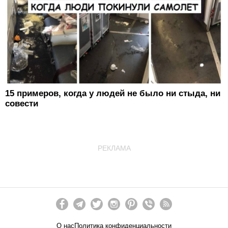
15 примеров, когда у людей не было ни стыда, ни
совести
РЕКЛАМА
О нас
Политика конфиденциальности