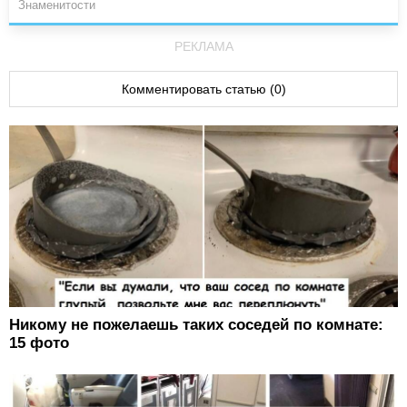
Знаменитости
РЕКЛАМА
Комментировать статью (0)
Никому не пожелаешь таких соседей по комнате:
15 фото