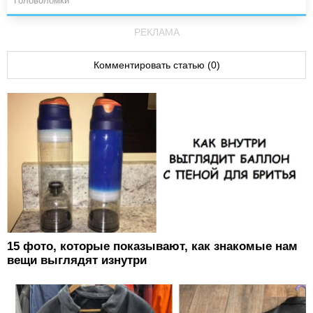
Головоломки
РЕКЛАМА
Комментировать статью (0)
15 фото, которые показывают, как знакомые нам
вещи выглядят изнутри