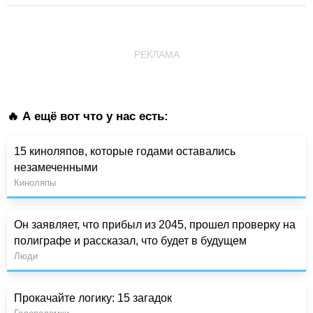
РЕКЛАМА
🔥 А ещё вот что у нас есть:
15 киноляпов, которые годами оставались
незамеченными
Киноляпы
Он заявляет, что прибыл из 2045, прошел проверку на
полиграфе и рассказал, что будет в будущем
Люди
Прокачайте логику: 15 загадок