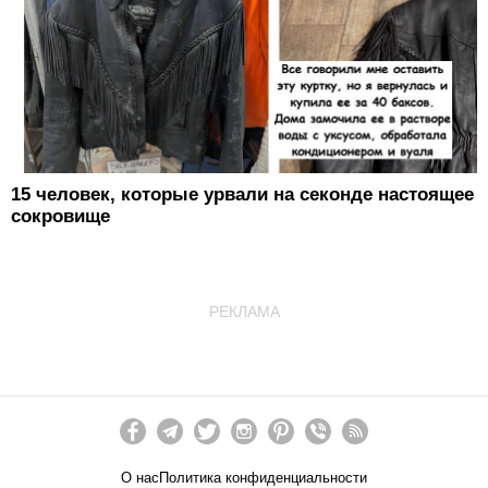
15 человек, которые урвали на секонде настоящее
сокровище
РЕКЛАМА
О нас
Политика конфиденциальности