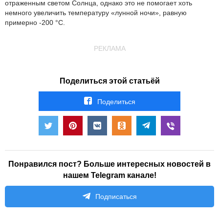
отраженным светом Солнца, однако это не помогает хоть
немного увеличить температуру «лунной ночи», равную
примерно -200 °С.
РЕКЛАМА
Поделиться этой статьёй
Поделиться
Понравился пост? Больше интересных новостей в
нашем Telegram канале!
Подписаться