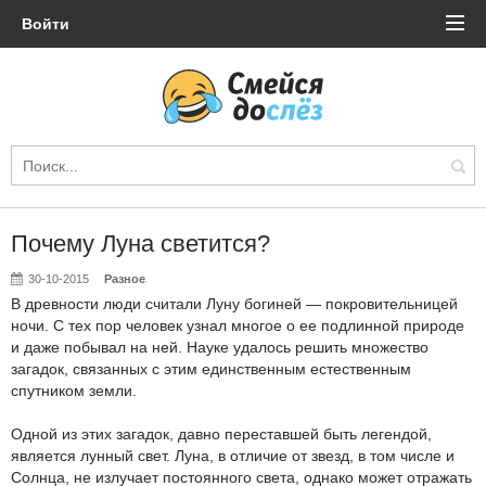
Войти
Почему Луна светится?
30-10-2015
Разное
В древности люди считали Луну богиней — покровительницей
ночи. С тех пор человек узнал многое о ее подлинной природе
и даже побывал на ней. Науке удалось решить множество
загадок, связанных с этим единственным естественным
спутником земли.
Одной из этих загадок, давно переставшей быть легендой,
является лунный свет. Луна, в отличие от звезд, в том числе и
Солнца, не излучает постоянного света, однако может отражать