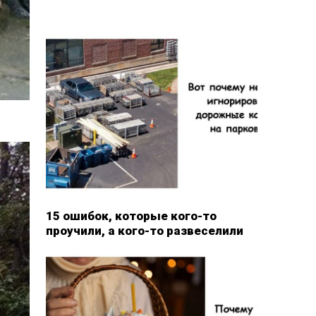
15 ошибок, которые кого-то
проучили, а кого-то развеселили