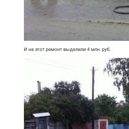
И на этот ремонт выделили 4 млн. руб...