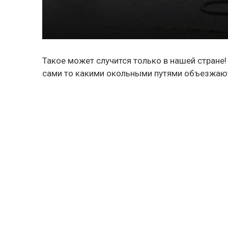
Такое может случится только в нашей стране! 
сами то какими окольными путями объезжаю