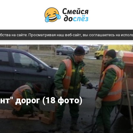
бства на сайте. Просматривая наш веб-сайт, вы соглашаетесь на испол
нт" дорог (18 фото)