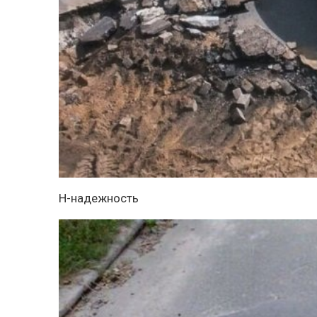
Н-надежность