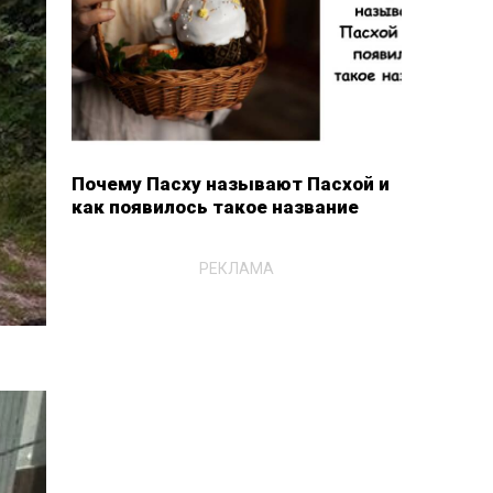
Почему Пасху называют Пасхой и
как появилось такое название
РЕКЛАМА