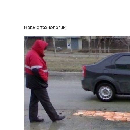
Новые технологии