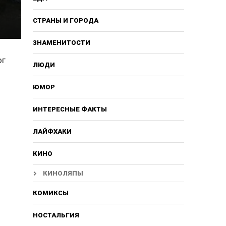
СТРАНЫ И ГОРОДА
ЗНАМЕНИТОСТИ
ог
ЛЮДИ
ЮМОР
ИНТЕРЕСНЫЕ ФАКТЫ
ЛАЙФХАКИ
КИНО
КИНОЛЯПЫ
КОМИКСЫ
НОСТАЛЬГИЯ