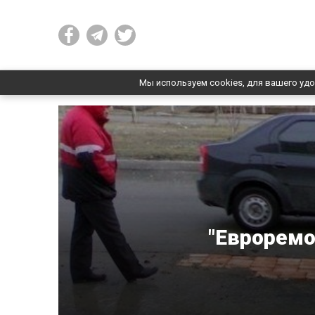
Мы используем cookies, для вашего удо
"Евроремо