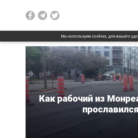
Мы используем cookies, для вашего удо
Как рабочий из Монре
прославился