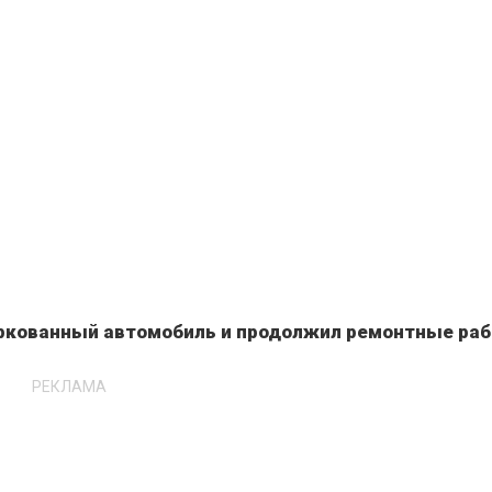
ркованный автомобиль и продолжил ремонтные ра
РЕКЛАМА