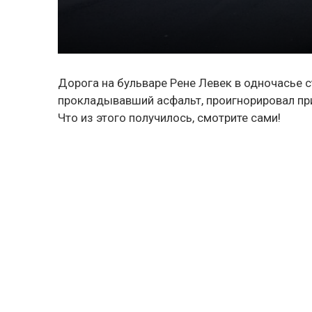
Дорога на бульваре Рене Левек в одночасье 
прокладывавший асфальт, проигнорировал пр
Что из этого получилось, смотрите сами!