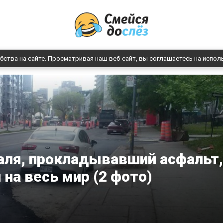
бства на сайте. Просматривая наш веб-сайт, вы соглашаетесь на испол
аля, прокладывавший асфальт,
 на весь мир (2 фото)