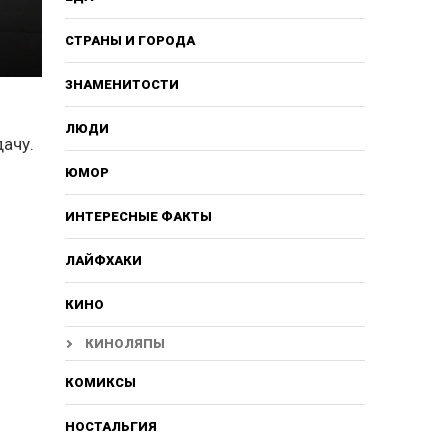
СТРАНЫ И ГОРОДА
ЗНАМЕНИТОСТИ
ЛЮДИ
ачу.
ЮМОР
ИНТЕРЕСНЫЕ ФАКТЫ
ЛАЙФХАКИ
КИНО
КИНОЛЯПЫ
КОМИКСЫ
НОСТАЛЬГИЯ