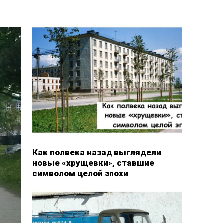
Как полвека назад выглядели
новые «хрущевки», ставшие
символом целой эпохи