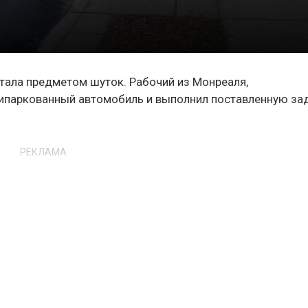
стала предметом шуток. Рабочий из Монреаля,
ипаркованный автомобиль и выполнил поставленную зад
РЕКЛАМА