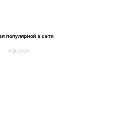
я популярной в сети
РЕКЛАМА