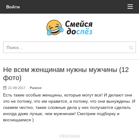
Войти
Не всем женщинам нужны мужчины (12
фото)
21-09-2017
Разное
Есть такие особые женщины, которые могут все! И делают они
это не потому, что им нравится, а потому, что они вынуждены. И
скажем честно, такие сложные дела у них получается сделать
иногда даже лучше, чем мужчинам! Смотрим подборку и
восхищаемся )
РЕКЛАМА