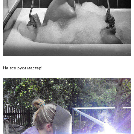
На все руки мастер!