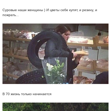
Суровые наши женщины ) И цветы себе купят, и резину, и
пожрать...
В 70 жизнь только начинается