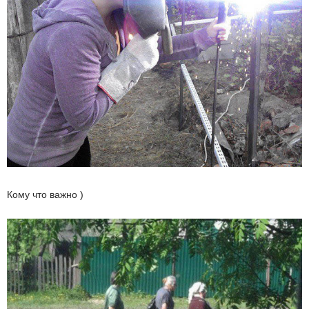
Кому что важно )