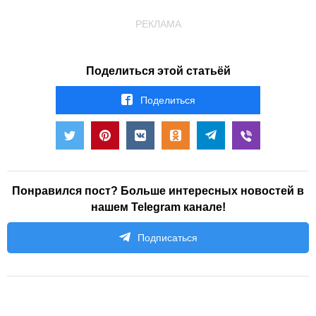
РЕКЛАМА
Поделиться этой статьёй
Поделиться
Понравился пост? Больше интересных новостей в
нашем Telegram канале!
Подписаться