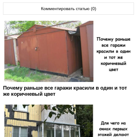
Комментировать статью (0)
Почему раньше все гаражи красили в один и тот
же коричневый цвет