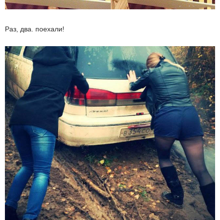
Раз, два. поехали!