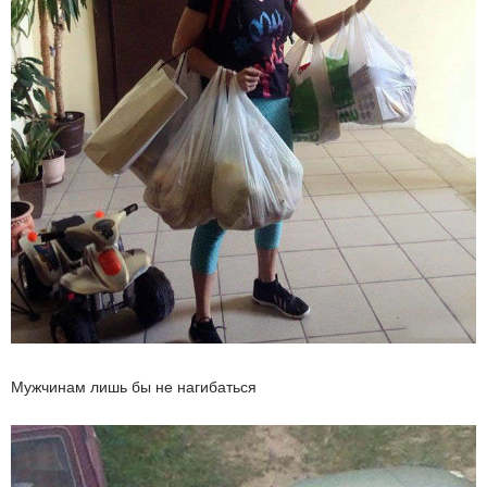
Мужчинам лишь бы не нагибаться