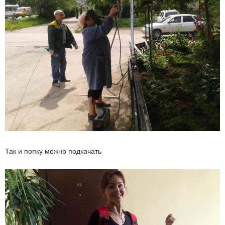
Так и попку можно подкачать