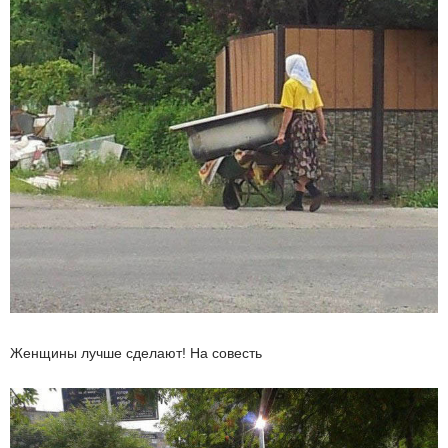
Женщины лучше сделают! На совесть