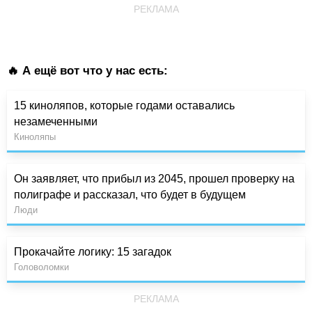
РЕКЛАМА
🔥 А ещё вот что у нас есть:
15 киноляпов, которые годами оставались
незамеченными
Киноляпы
Он заявляет, что прибыл из 2045, прошел проверку на
полиграфе и рассказал, что будет в будущем
Люди
Прокачайте логику: 15 загадок
Головоломки
РЕКЛАМА