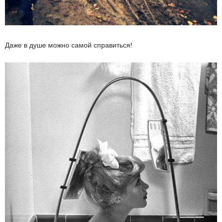
Даже в душе можно самой справиться!