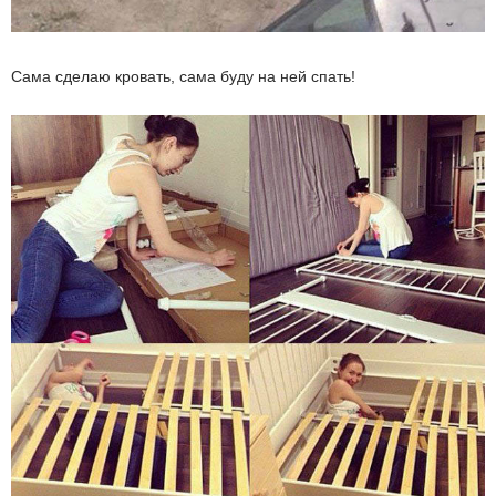
Сама сделаю кровать, сама буду на ней спать!