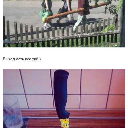
Выход есть всегда! )