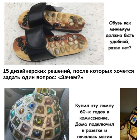
15 дизайнерских решений, после которых хочется
задать один вопрос: «Зачем?»