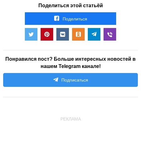
Поделиться этой статьёй
Поделиться
Понравился пост? Больше интересных новостей в
нашем Telegram канале!
Подписаться
РЕКЛАМА