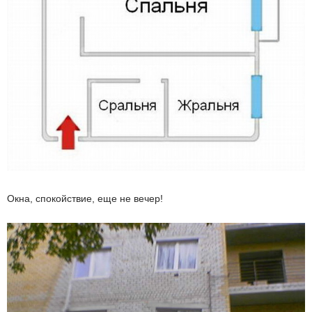
Окна, спокойствие, еще не вечер!