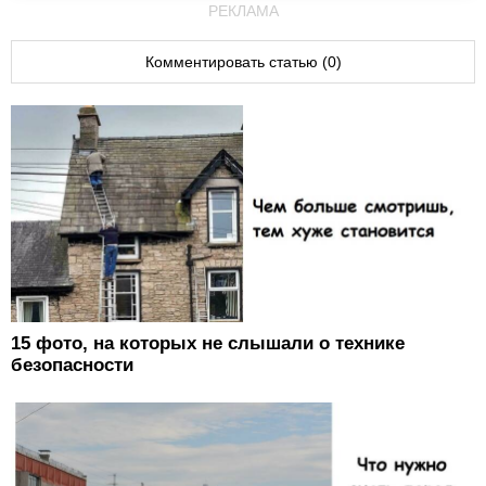
РЕКЛАМА
Комментировать статью (0)
15 фото, на которых не слышали о технике
безопасности