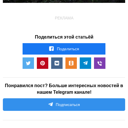
РЕКЛАМА
Поделиться этой статьёй
Поделиться
Понравился пост? Больше интересных новостей в
нашем Telegram канале!
Подписаться