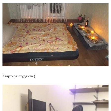
Квартира студента )