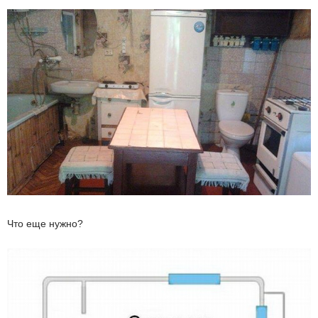
Что еще нужно?