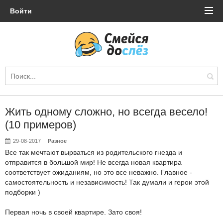
Войти
Жить одному сложно, но всегда весело!
(10 примеров)
29-08-2017
Разное
Все так мечтают вырваться из родительского гнезда и
отправится в большой мир! Не всегда новая квартира
соответствует ожиданиям, но это все неважно. Главное -
самостоятельность и независимость! Так думали и герои этой
подборки )
Первая ночь в своей квартире. Зато своя!