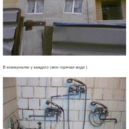
В коммуналке у каждого своя горячая вода )