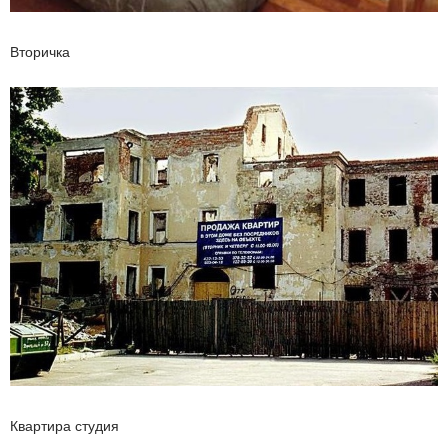
Вторичка
Квартира студия