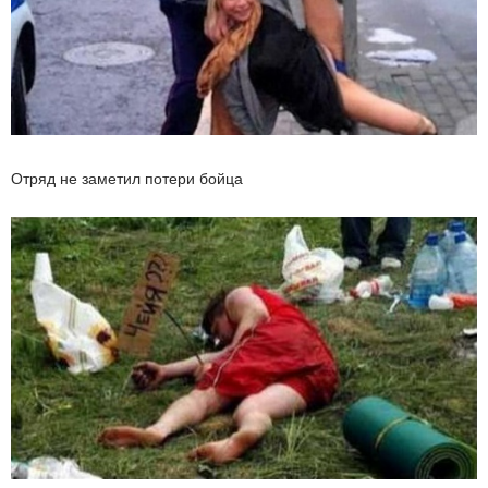
Отряд не заметил потери бойца