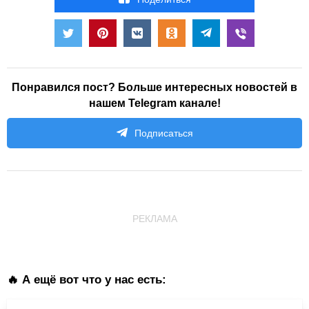
Понравился пост? Больше интересных новостей в
нашем Telegram канале!
Подписаться
РЕКЛАМА
🔥 А ещё вот что у нас есть: