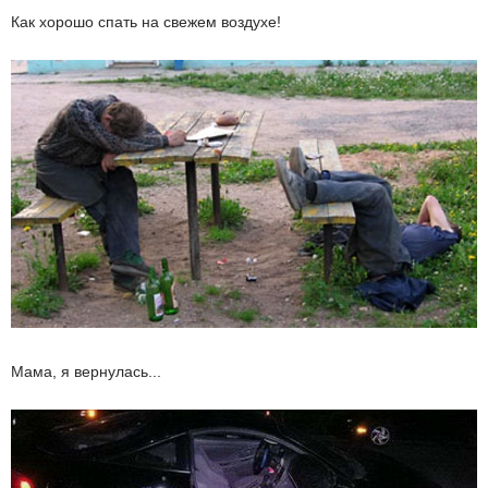
Как хорошо спать на свежем воздухе!
Мама, я вернулась...