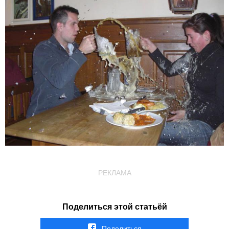
РЕКЛАМА
Поделиться этой статьёй
Поделиться