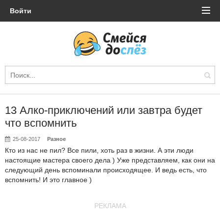
Войти
13 Алко-приключений или завтра будет
что вспомнить
25-08-2017
Разное
Кто из нас не пил? Все пили, хоть раз в жизни. А эти люди
настоящие мастера своего дела ) Уже
представляем
, как они на
следующий день вспоминали происходящее. И ведь есть, что
вспомнить! И это главное )
РЕКЛАМА