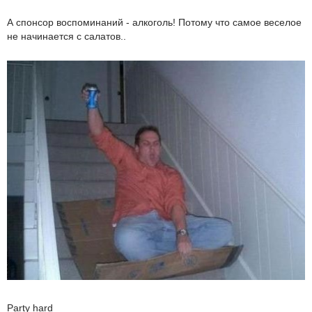
А спонсор воспоминаний - алкоголь! Потому что самое веселое
не начинается с салатов..
Party hard