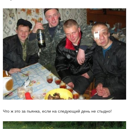
Что ж это за пьянка, если на следующий день не стыдно!