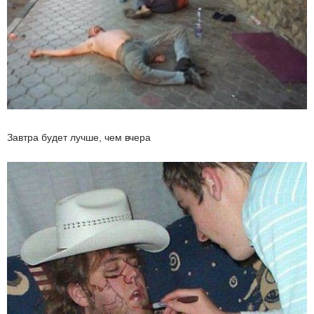
Завтра будет лучше, чем вчера