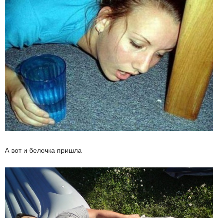
А вот и белочка пришла