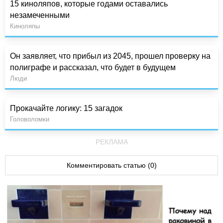
15 киноляпов, которые годами оставались
незамеченными
Киноляпы
Он заявляет, что прибыл из 2045, прошел проверку на
полиграфе и рассказал, что будет в будущем
Люди
Прокачайте логику: 15 загадок
Головоломки
РЕКЛАМА
Комментировать статью (0)