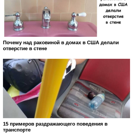
Почему над раковиной в домах в США делали
отверстие в стене
15 примеров раздражающего поведения в
транспорте