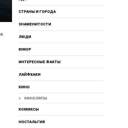
СТРАНЫ И ГОРОДА
ЗНАМЕНИТОСТИ
ве
ЛЮДИ
ЮМОР
ИНТЕРЕСНЫЕ ФАКТЫ
ЛАЙФХАКИ
КИНО
КИНОЛЯПЫ
КОМИКСЫ
НОСТАЛЬГИЯ