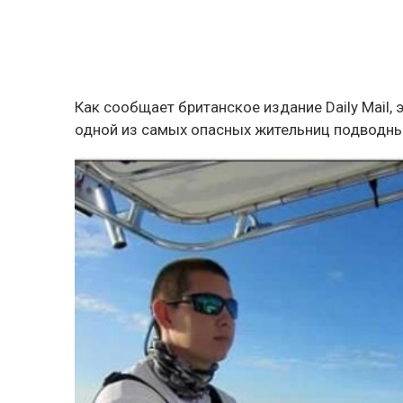
Как сообщает британское издание Daily Mail,
одной из самых опасных жительниц подводных 