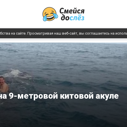
бства на сайте. Просматривая наш веб-сайт, вы соглашаетесь на испол
на 9-метровой китовой акуле