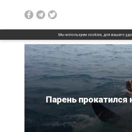
Мы используем cookies, для вашего удо
Парень прокатился 