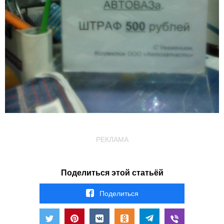
РЕКЛАМА
Поделиться этой статьёй
Поделиться