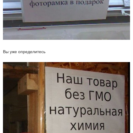
Вы уже определитесь