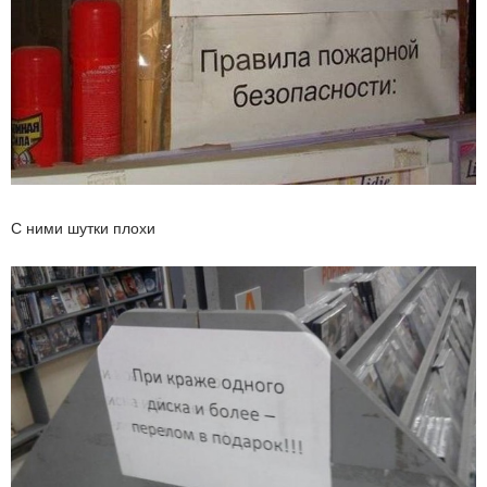
С ними шутки плохи