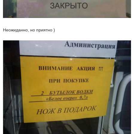
Неожиданно, но приятно )