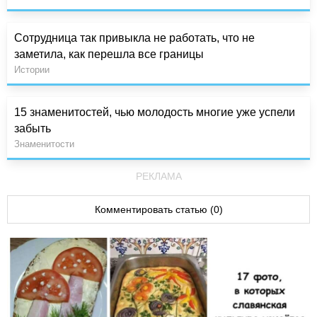
Сотрудница так привыкла не работать, что не
заметила, как перешла все границы
Истории
15 знаменитостей, чью молодость многие уже успели
забыть
Знаменитости
РЕКЛАМА
Комментировать статью (0)