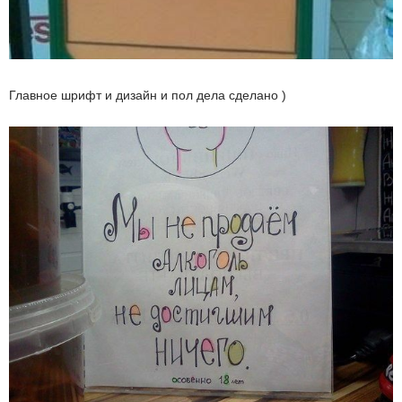
Главное шрифт и дизайн и пол дела сделано )