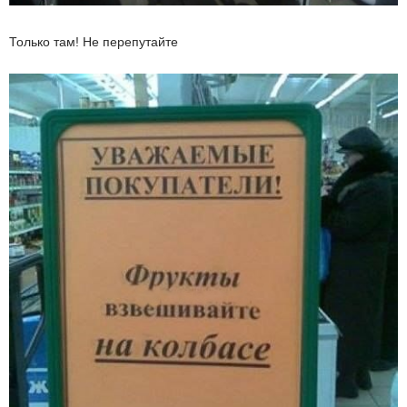
Только там! Не перепутайте