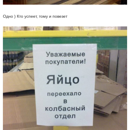
Одно ) Кто успеет, тому и повезет