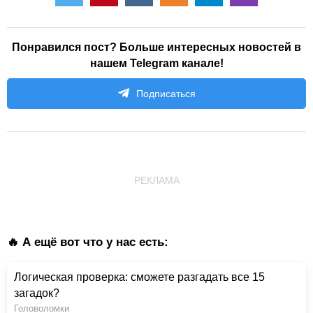
Понравился пост? Больше интересных новостей в
нашем Telegram канале!
Подписаться
РЕКЛАМА
🔥 А ещё вот что у нас есть:
Логическая проверка: сможете разгадать все 15
загадок?
Головоломки