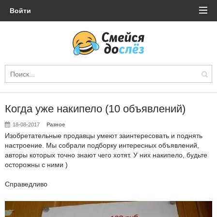
Войти
Когда уже накипело (10 объявлений)
18-08-2017
Разное
Изобретательные продавцы умеют заинтересовать и поднять
настроение. Мы собрали подборку интересных объявлений,
авторы которых точно знают чего хотят. У них накипело, будьте
осторожны с ними )
Справедливо