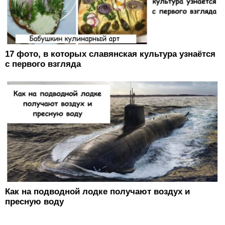
17 фото, в которых славянская культура узнаётся
с первого взгляда
Как на подводной лодке получают воздух и
пресную воду