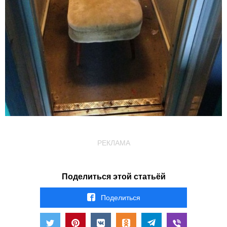
РЕКЛАМА
Поделиться этой статьёй
Поделиться