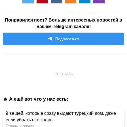
Понравился пост? Больше интересных новостей в
нашем Telegram канале!
Подписаться
РЕКЛАМА
🔥 А ещё вот что у нас есть:
9 вещей, которые сразу выдают турецкий дом, даже
если убрать все ковры
Страны и города