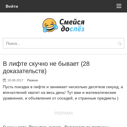
Войти
В лифте скучно не бывает (28
доказательств)
18-08-2017
Разное
Пусть поездка в лифте и занимает несколько десятков секунд, а
впечатлений хватит на весь день! Тут вам и математические
уравнения, и объявления от соседей, и странные предметы )
РЕКЛАМА