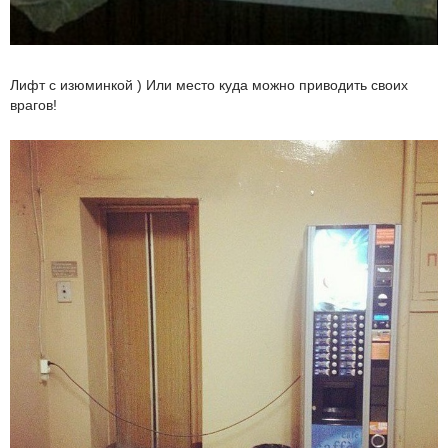
Лифт с изюминкой ) Или место куда можно приводить своих
врагов!