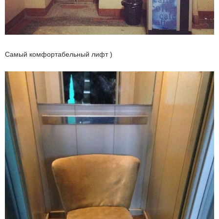
Самый комфортабельный лифт )