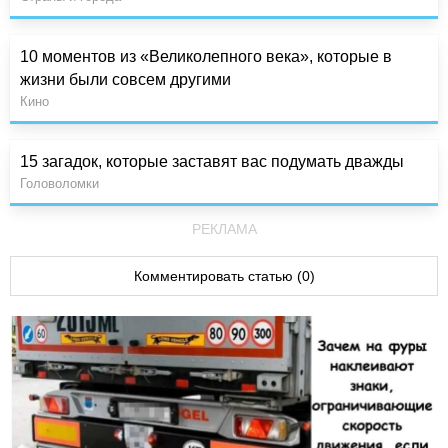
10 моментов из «Великолепного века», которые в
жизни были совсем другими
Кино
15 загадок, которые заставят вас подумать дважды
Головоломки
РЕКЛАМА
Комментировать статью (0)