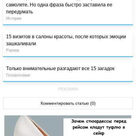
самолете. Но одна фраза быстро заставила ее
передумать
Истории
15 визитов в салоны красоты, после которых эмоции
зашкаливали
Разное
Только внимательные разгадают все 15 загадок
Головоломки
РЕКЛАМА
Комментировать статью (0)