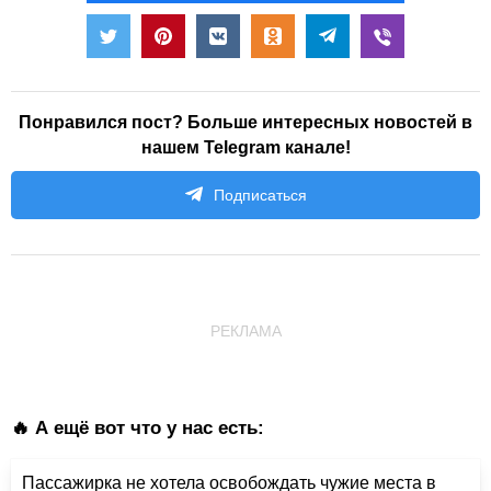
Понравился пост? Больше интересных новостей в
нашем Telegram канале!
Подписаться
РЕКЛАМА
🔥 А ещё вот что у нас есть:
Пассажирка не хотела освобождать чужие места в