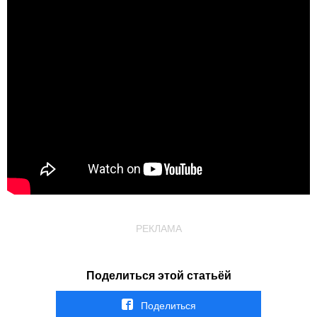
РЕКЛАМА
Поделиться этой статьёй
Поделиться