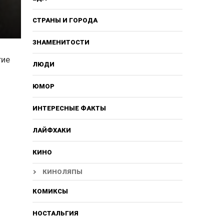
СТРАНЫ И ГОРОДА
ЗНАМЕНИТОСТИ
гие
ЛЮДИ
ЮМОР
ИНТЕРЕСНЫЕ ФАКТЫ
ЛАЙФХАКИ
КИНО
КИНОЛЯПЫ
КОМИКСЫ
НОСТАЛЬГИЯ