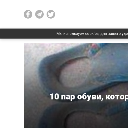
Мы используем cookies, для вашего удо
10 пар обуви, кото