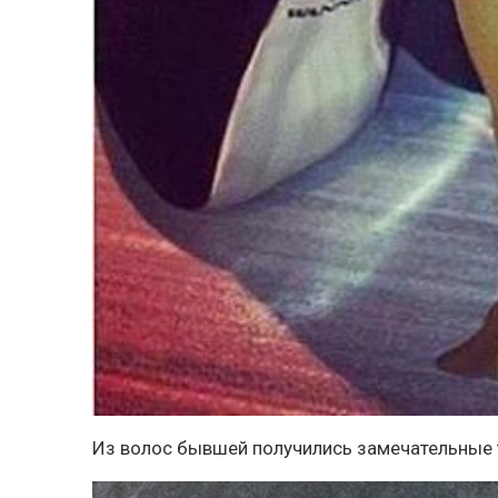
Из волос бывшей получились замечательные 