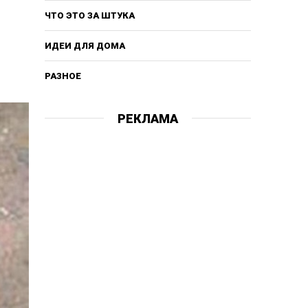
ЧТО ЭТО ЗА ШТУКА
ИДЕИ ДЛЯ ДОМА
РАЗНОЕ
РЕКЛАМА