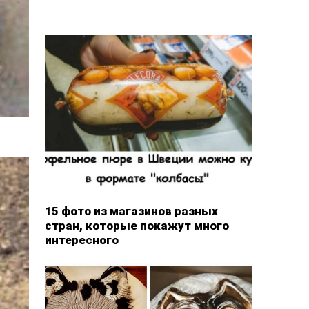
15 фото из магазинов разных
стран, которые покажут много
интересного