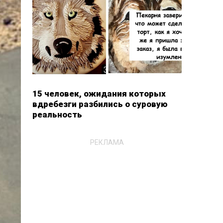
15 человек, ожидания которых
вдребезги разбились о суровую
реальность
РЕКЛАМА