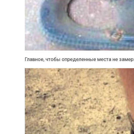
Главное, чтобы определенные места не замер