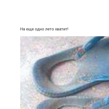
На еще одно лето хватит!