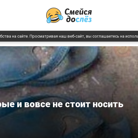
бства на сайте. Просматривая наш веб-сайт, вы соглашаетесь на испол
рые и вовсе не стоит носить