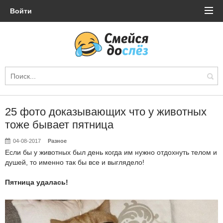
Войти
25 фото доказывающих что у животных
тоже бывает пятница
04-08-2017
Разное
Если бы у животных был день когда им нужно отдохнуть телом и
душей, то именно так бы все и выглядело!
Пятница удалась!