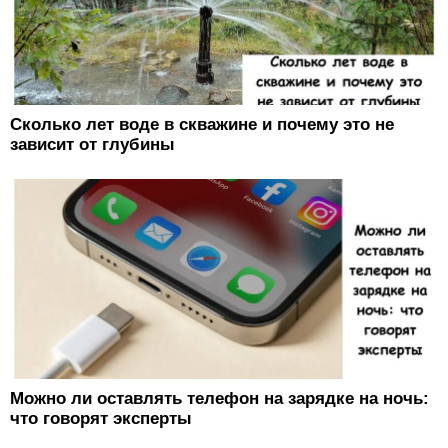
Сколько лет воде в скважине и почему это не
зависит от глубины
Можно ли оставлять телефон на зарядке на ночь:
что говорят эксперты