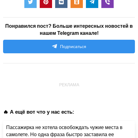
Понравился пост? Больше интересных новостей в
нашем Telegram канале!
Подписаться
РЕКЛАМА
🔥 А ещё вот что у нас есть:
Пассажирка не хотела освобождать чужие места в
самолете. Но одна фраза быстро заставила ее