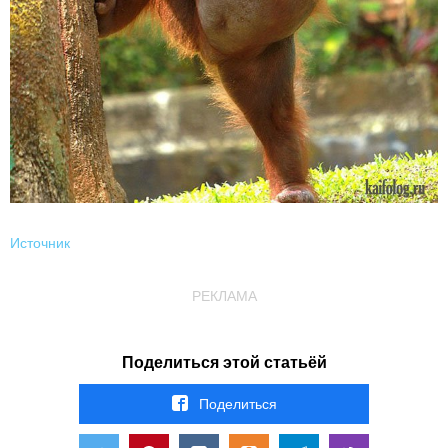
Источник
РЕКЛАМА
Поделиться этой статьёй
Поделиться