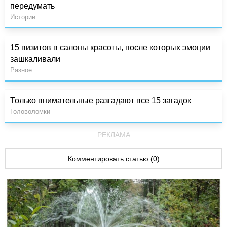
передумать
Истории
15 визитов в салоны красоты, после которых эмоции
зашкаливали
Разное
Только внимательные разгадают все 15 загадок
Головоломки
РЕКЛАМА
Комментировать статью (0)