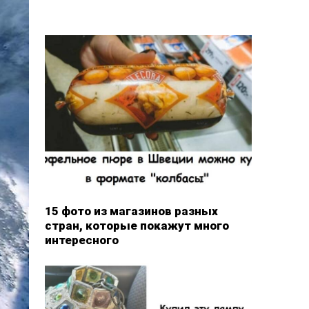
15 фото из магазинов разных
стран, которые покажут много
интересного