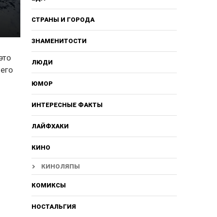
СТРАНЫ И ГОРОДА
ЗНАМЕНИТОСТИ
это
ЛЮДИ
 его
ЮМОР
ИНТЕРЕСНЫЕ ФАКТЫ
ЛАЙФХАКИ
КИНО
КИНОЛЯПЫ
КОМИКСЫ
НОСТАЛЬГИЯ