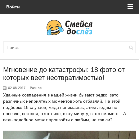
Войти
Мгновение до катастрофы: 18 фото от
которых веет неотвратимостью!
02-08-2017
Разное
Удачные совпадения в нашей жизни бывают редко, зато
различных неприятных моментов хоть отбавляй. На этой
подборке 18 случаев, когда понимаешь, этим людям не
повезло, сегодня, в этот час, в эту
минуту
, в этот момент... А
ведь подобное может произойти с любым, не так ли?