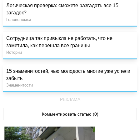
Логическая проверка: сможете разгадать все 15
загадок?
Головоломки
Сотрудница так привыкла не работать, что не
заметила, как перешла все границы
Истории
15 знаменитостей, чью молодость многие уже успели
забыть
Знаменитости
РЕКЛАМА
Комментировать статью (0)