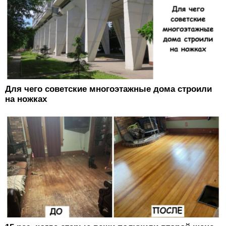
Для чего советские многоэтажные дома строили
на ножках