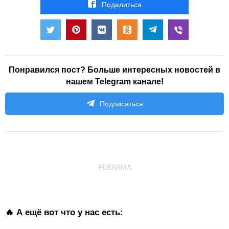
Поделиться
Понравился пост? Больше интересных новостей в
нашем Telegram канале!
Подписаться
РЕКЛАМА
🔥 А ещё вот что у нас есть: