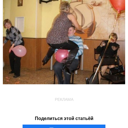
РЕКЛАМА
Поделиться этой статьёй