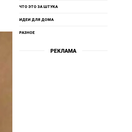
ЧТО ЭТО ЗА ШТУКА
ИДЕИ ДЛЯ ДОМА
РАЗНОЕ
РЕКЛАМА