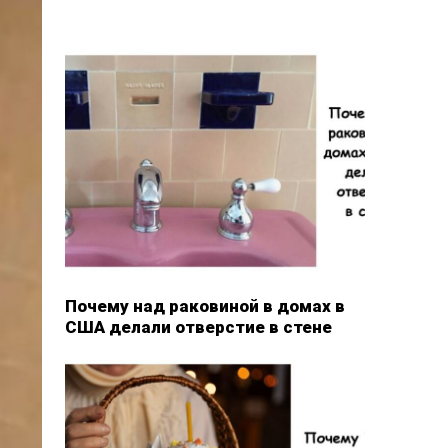
Почему над раковиной в домах в
США делали отверстие в стене