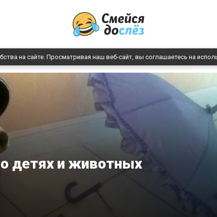
бства на сайте. Просматривая наш веб-сайт, вы соглашаетесь на испол
 о детях и животных