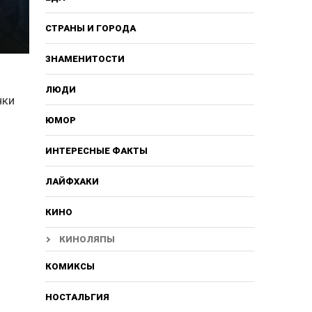
СТРАНЫ И ГОРОДА
ЗНАМЕНИТОСТИ
ЛЮДИ
чки
ЮМОР
ИНТЕРЕСНЫЕ ФАКТЫ
ЛАЙФХАКИ
КИНО
КИНОЛЯПЫ
КОМИКСЫ
НОСТАЛЬГИЯ