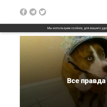
Мы используем cookies, для вашего удо
Все правда