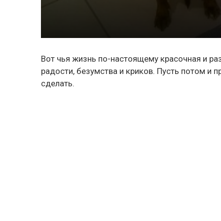
Вот чья жизнь по-настоящему красочная и ра
радости, безумства и криков. Пусть потом и 
сделать.