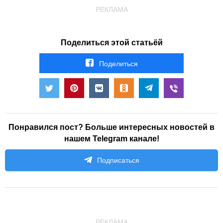
РЕКЛАМА
Поделиться этой статьёй
Поделиться
Понравился пост? Больше интересных новостей в
нашем Telegram канале!
Подписаться
РЕКЛАМА