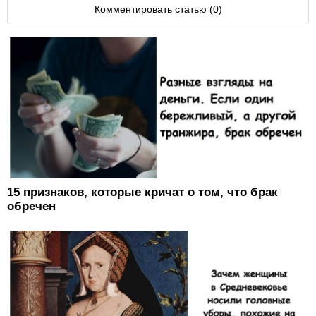
Комментировать статью (0)
15 признаков, которые кричат о ​том, что брак
обречен