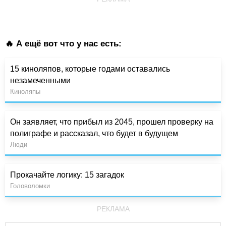
🔥 А ещё вот что у нас есть:
15 киноляпов, которые годами оставались
незамеченными
Киноляпы
Он заявляет, что прибыл из 2045, прошел проверку на
полиграфе и рассказал, что будет в будущем
Люди
Прокачайте логику: 15 загадок
Головоломки
РЕКЛАМА