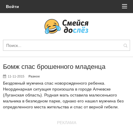
Войти
Бомж спас брошенного младенца
11-11-2015
Разное
Бездомный мужчина спас новорожденного ребенка.
Неординарная ситуация произошла в городе Алчевске
(Луганская область). Родная мать оставила малюсенького
мальчика в безлюдном парке, однако его нашел мужчина без
определенного места жительства и спас от верной гибели.
РЕКЛАМА