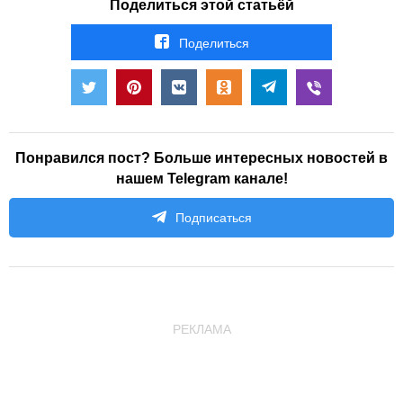
Поделиться этой статьёй
Поделиться
Понравился пост? Больше интересных новостей в
нашем Telegram канале!
Подписаться
РЕКЛАМА