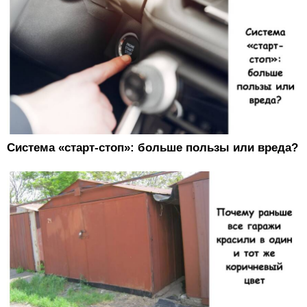
Система «старт-стоп»: больше пользы или вреда?