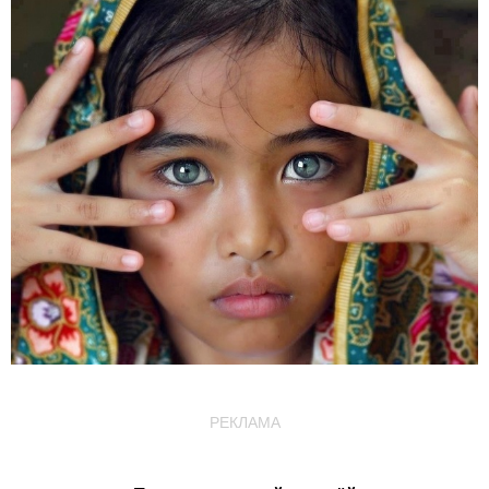
РЕКЛАМА