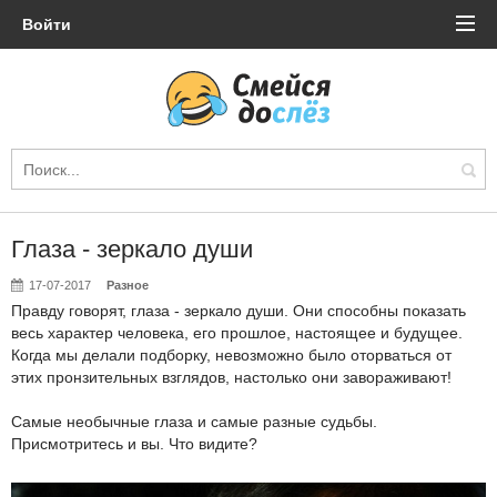
Войти
Глаза - зеркало души
17-07-2017
Разное
Правду говорят, глаза - зеркало души. Они способны показать
весь характер человека, его прошлое, настоящее и будущее.
Когда мы делали подборку, невозможно было оторваться от
этих пронзительных взглядов, настолько они завораживают!
Самые необычные глаза и самые разные судьбы.
Присмотритесь и вы. Что видите?