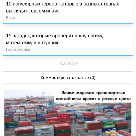
10 популярных героев, которые в разных странах
выглядят совсем иначе
Кино
15 загадок, которые проверят вашу логику,
математику и интуицию
Головоломки
РЕКЛАМА
Комментировать статью (0)