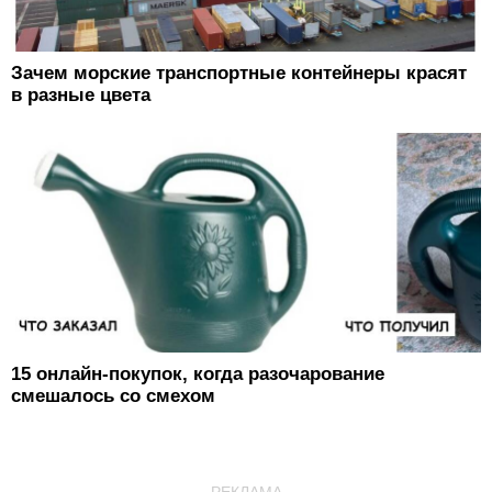
Зачем морские транспортные контейнеры красят
в разные цвета
15 онлайн-покупок, когда разочарование
смешалось со смехом