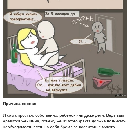
Причина первая
И сама простая: собственно, ребенок или даже дети. Ведь вам
нравится женщина, почему же из этого факта должна возникать
необходимость взять на себя бремя за воспитание чужого