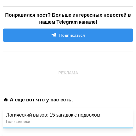
Понравился пост? Больше интересных новостей в
нашем Telegram канале!
Подписаться
РЕКЛАМА
🔥 А ещё вот что у нас есть:
Логический вызов: 15 загадок с подвохом
Головоломки