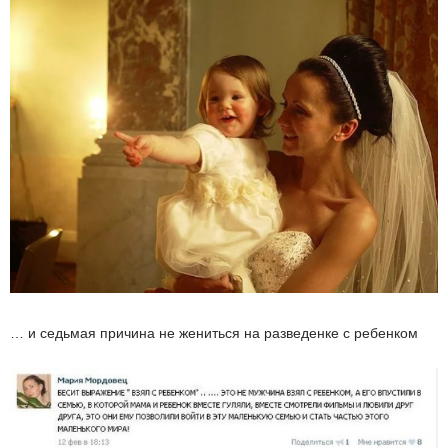
… и седьмая причина не жениться на разведенке с ребенком