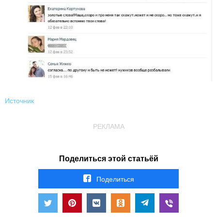
Источник
РЕКЛАМА
Поделиться этой статьёй
Поделиться