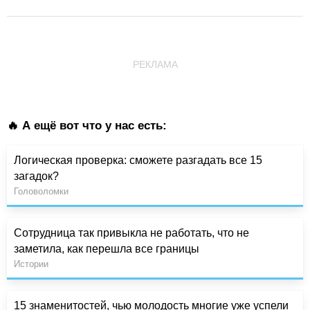
РЕКЛАМА
🔥 А ещё вот что у нас есть:
Логическая проверка: сможете разгадать все 15
загадок?
Головоломки
Сотрудница так привыкла не работать, что не
заметила, как перешла все границы
Истории
15 знаменитостей, чью молодость многие уже успели