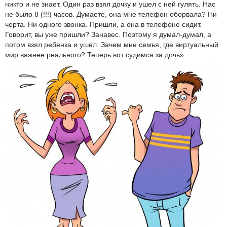
никто и не знает. Один раз взял дочку и ушел с ней гулять. Нас
не было 8 (!!!) часов. Думаете, она мне телефон оборвала? Ни
черта. Ни одного звонка. Пришли, а она в телефоне сидит.
Говорит, вы уже пришли? Занавес. Поэтому я думал-думал, а
потом взял ребенка и ушел. Зачем мне семья, где виртуальный
мир важнее реального? Теперь вот судимся за дочь».