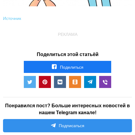
Источник
РЕКЛАМА
Поделиться этой статьёй
Поделиться
Понравился пост? Больше интересных новостей в
нашем Telegram канале!
Подписаться