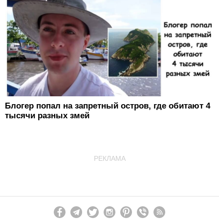
Блогер попал на запретный остров, где обитают 4
тысячи разных змей
РЕКЛАМА