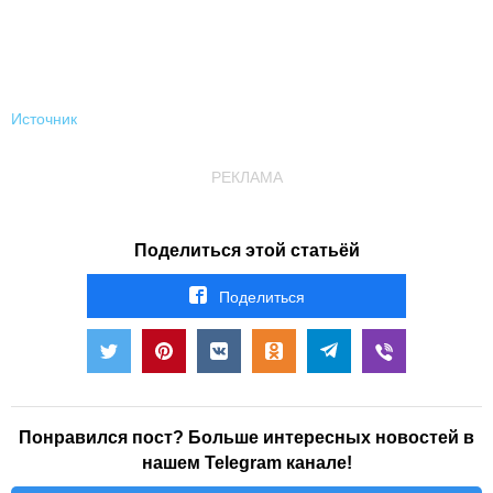
Источник
РЕКЛАМА
Поделиться этой статьёй
Поделиться
Понравился пост? Больше интересных новостей в
нашем Telegram канале!