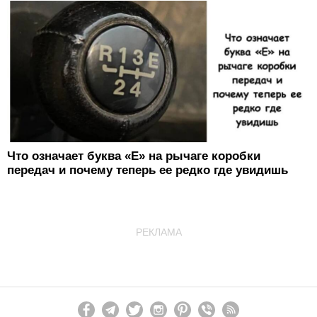
Что означает буква «E» на рычаге коробки
передач и почему теперь ее редко где увидишь
РЕКЛАМА