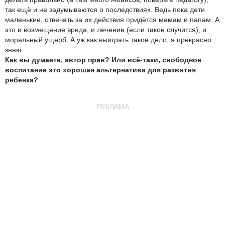
так ещё и не задумываются о последствиях. Ведь пока дети
маленькие, отвечать за их действия придётся мамам и папам. А
это и возмещение вреда, и лечение (если такое случится), и
моральный ущерб. А уж как выиграть такое дело, я прекрасно
знаю.
Как вы думаете, автор прав? Или всё-таки, свободное
воспитание это хорошая альтернатива для развития
ребенка?
РЕКЛАМА