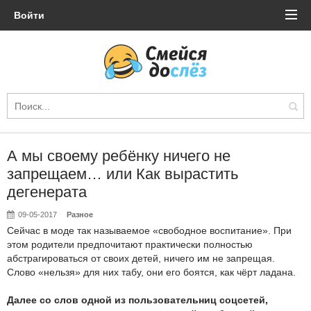
Войти
А мы своему ребёнку ничего не
запрещаем… или Как вырастить
дегенерата
09-05-2017
Разное
Сейчас в моде так называемое «свободное воспитание». При
этом родители предпочитают практически полностью
абстрагироваться от своих детей, ничего им не запрещая.
Слово «нельзя» для них табу, они его боятся, как чёрт ладана.
Далее со слов одной из пользовательниц соцсетей,