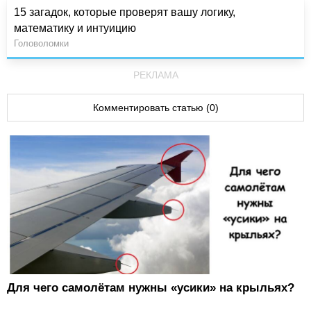
15 загадок, которые проверят вашу логику,
математику и интуицию
Головоломки
РЕКЛАМА
Комментировать статью (0)
Для чего самолётам нужны «усики» на крыльях?