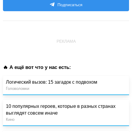
Подписаться
РЕКЛАМА
🔥 А ещё вот что у нас есть:
Логический вызов: 15 загадок с подвохом
Головоломки
10 популярных героев, которые в разных странах
выглядят совсем иначе
Кино