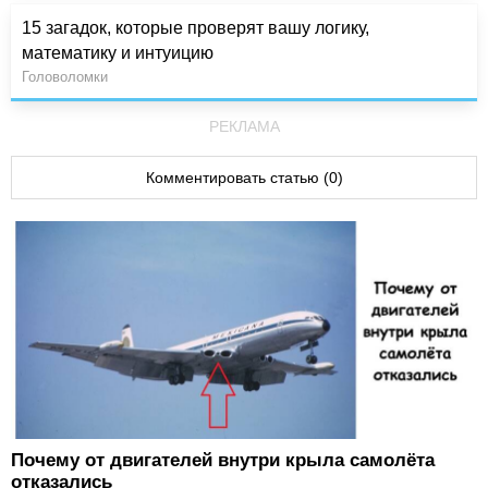
15 загадок, которые проверят вашу логику,
математику и интуицию
Головоломки
РЕКЛАМА
Комментировать статью (0)
Почему от двигателей внутри крыла самолёта
отказались