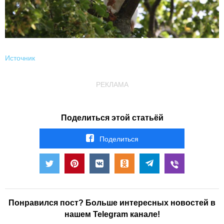
Источник
РЕКЛАМА
Поделиться этой статьёй
Поделиться
Понравился пост? Больше интересных новостей в
нашем Telegram канале!