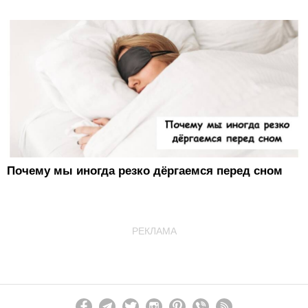
Почему мы иногда резко дёргаемся перед сном
РЕКЛАМА