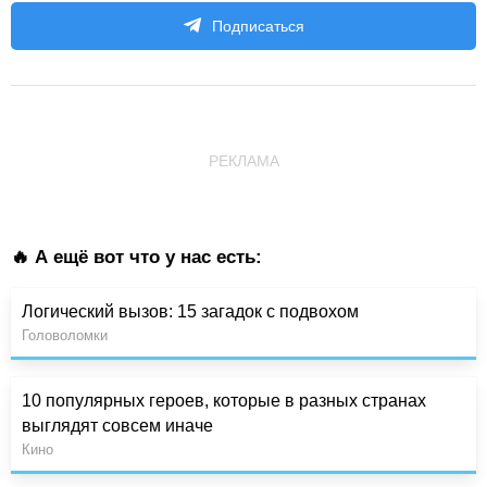
Подписаться
РЕКЛАМА
🔥 А ещё вот что у нас есть:
Логический вызов: 15 загадок с подвохом
Головоломки
10 популярных героев, которые в разных странах
выглядят совсем иначе
Кино