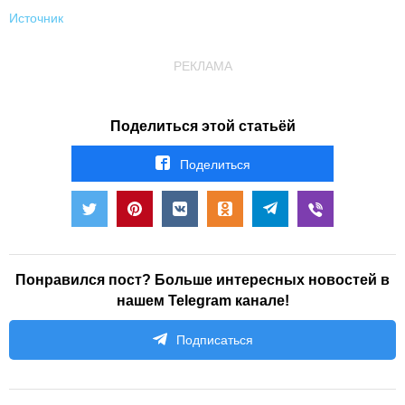
Источник
РЕКЛАМА
Поделиться этой статьёй
Поделиться
Понравился пост? Больше интересных новостей в
нашем Telegram канале!
Подписаться