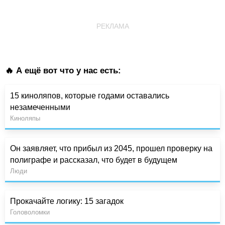
РЕКЛАМА
🔥 А ещё вот что у нас есть:
15 киноляпов, которые годами оставались
незамеченными
Киноляпы
Он заявляет, что прибыл из 2045, прошел проверку на
полиграфе и рассказал, что будет в будущем
Люди
Прокачайте логику: 15 загадок
Головоломки