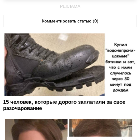
РЕКЛАМА
Комментировать статью (0)
15 человек, которые дорого заплатили за свое
разочарование