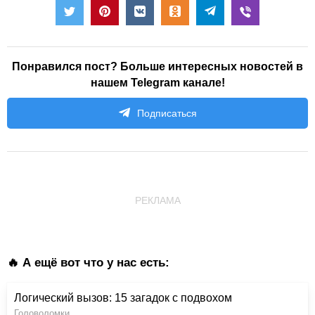
Понравился пост? Больше интересных новостей в
нашем Telegram канале!
Подписаться
РЕКЛАМА
🔥 А ещё вот что у нас есть:
Логический вызов: 15 загадок с подвохом
Головоломки