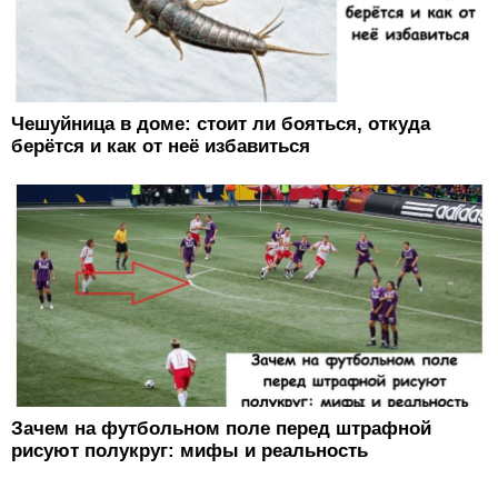
Чешуйница в доме: стоит ли бояться, откуда
берётся и как от неё избавиться
Зачем на футбольном поле перед штрафной
рисуют полукруг: мифы и реальность