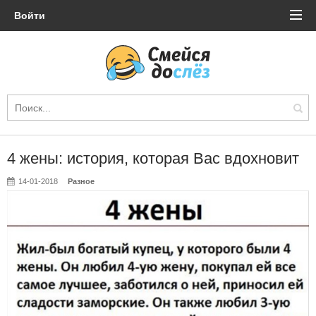
Войти
4 жены: история, которая Вас вдохновит
14-01-2018
Разное