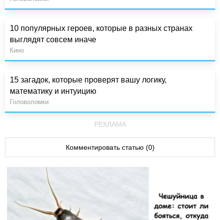
10 популярных героев, которые в разных странах
выглядят совсем иначе
Кино
15 загадок, которые проверят вашу логику,
математику и интуицию
Головоломки
РЕКЛАМА
Комментировать статью (0)