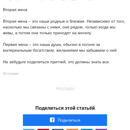
Вторая жена
Вторая жена – это наши родные и близкие. Независимо от того,
насколько мы связаны с ними, они рядом, только когда мы
живы, а потом они только приходят на могилу.
Первая жена – это наша душа, обычно в погоне за
материальным богатством, желаниями мы забываем о ней.
Не забудьте поделиться притчей, это должны знать все.
Источник
РЕКЛАМА
Поделиться этой статьёй
Поделиться