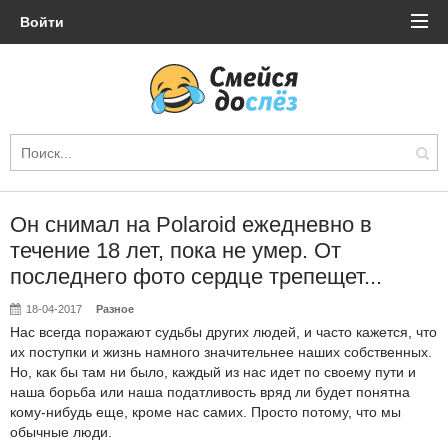
Войти
Он снимал на Polaroid ежедневно в
течение 18 лет, пока не умер. От
последнего фото сердце трепещет...
18-04-2017
Разное
Нас всегда поражают судьбы других людей, и часто кажется, что
их поступки и жизнь намного значительнее наших собственных.
Но, как бы там ни было, каждый из нас идет по своему пути и
наша борьба или наша податливость вряд ли будет понятна
кому-нибудь еще, кроме нас самих. Просто потому, что мы
обычные люди.