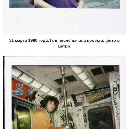
31 марта 1980 года. Год после начала проекта, фото в
метро.