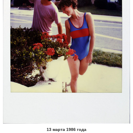
13 марта 1986 года