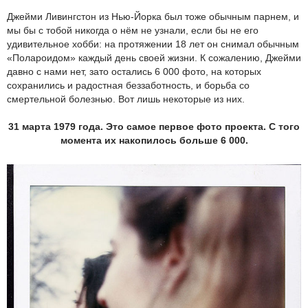
Джейми Ливингстон из Нью-Йорка был тоже обычным парнем, и
мы бы с тобой никогда о нём не узнали, если бы не его
удивительное хобби: на протяжении 18 лет он снимал обычным
«Полароидом» каждый день своей жизни. К сожалению, Джейми
давно с нами нет, зато остались 6 000 фото, на которых
сохранились и радостная беззаботность, и борьба со
смертельной болезнью. Вот лишь некоторые из них.
31 марта 1979 года. Это самое первое фото проекта. С того
момента их накопилось больше 6 000.