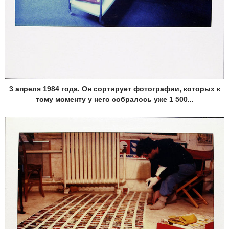
3 апреля 1984 года. Он сортирует фотографии, которых к
тому моменту у него собралось уже 1 500...