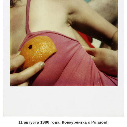
11 августа 1980 года. Конкурентка с Polaroid.