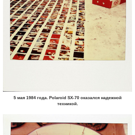
5 мая 1984 года. Polaroid SX-70 оказался надежной
техникой.