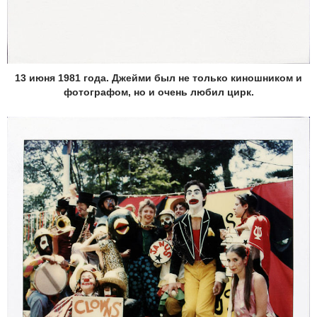
13 июня 1981 года. Джейми был не только киношником и
фотографом, но и очень любил цирк.