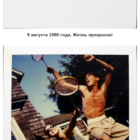
9 августа 1986 года. Жизнь прекрасна!