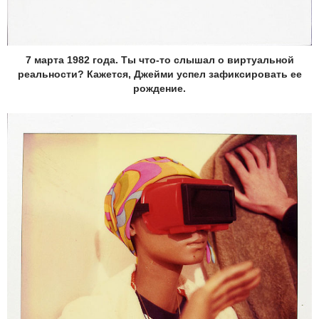
7 марта 1982 года. Ты что-то слышал о виртуальной
реальности? Кажется, Джейми успел зафиксировать ее
рождение.