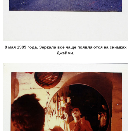
8 мая 1985 года. Зеркала всё чаще появляются на снимках
Джейми.