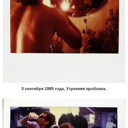
3 сентября 1985 года. Утренняя пробежка.