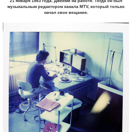
21 января 1983 года. Джейми на работе. Тогда он был
музыкальным редактором канала MTV, который только
начал свое вещание.