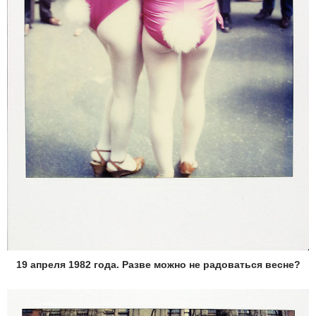
19 апреля 1982 года. Разве можно не радоваться весне?