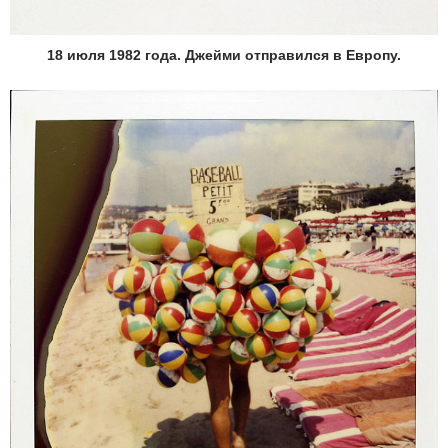
18 июля 1982 года. Джейми отправился в Европу.