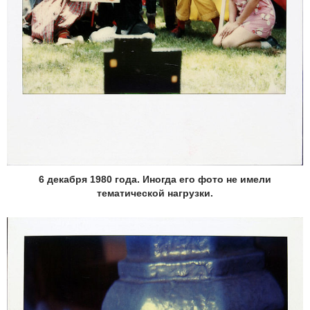
6 декабря 1980 года. Иногда его фото не имели
тематической нагрузки.