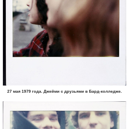
27 мая 1979 года. Джейми с друзьями в Бард-колледже.