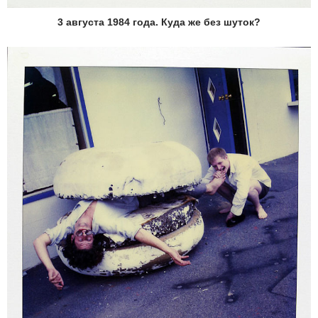
3 августа 1984 года. Куда же без шуток?