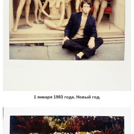
1 января 1983 года. Новый год.