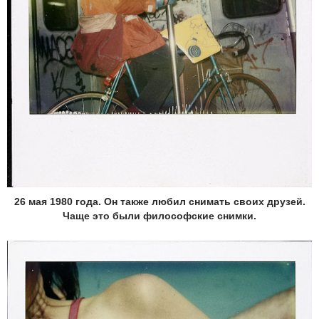
26 мая 1980 года. Он также любил снимать своих друзей.
Чаще это были философские снимки.