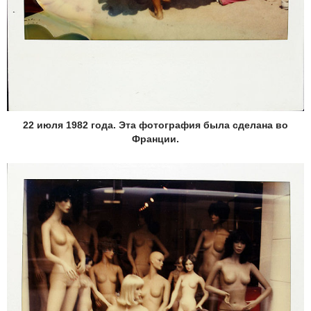
22 июля 1982 года. Эта фотография была сделана во
Франции.