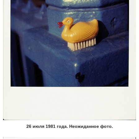
26 июля 1981 года. Неожиданное фото.