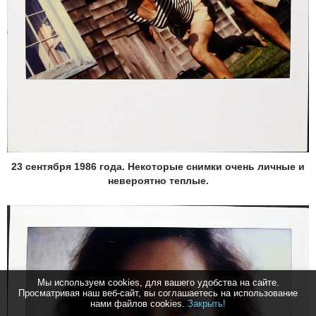
23 сентября 1986 года. Некоторые снимки очень личные и
невероятно теплые.
Мы используем cookies, для вашего удобства на сайте.
Просматривая наш веб-сайт, вы соглашаетесь на использование
нами файлов cookies.
Закрыть!