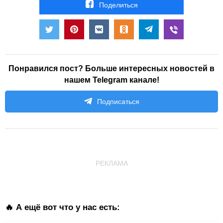
Поделиться
Понравился пост? Больше интересных новостей в
нашем Telegram канале!
Подписаться
РЕКЛАМА
🔥 А ещё вот что у нас есть: