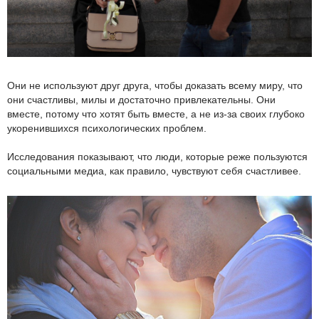
Они не используют друг друга, чтобы доказать всему миру, что
они счастливы, милы и достаточно привлекательны. Они
вместе, потому что хотят быть вместе, а не из-за своих глубоко
укоренившихся психологических проблем.
Исследования показывают, что люди, которые реже пользуются
социальными медиа, как правило, чувствуют себя счастливее.