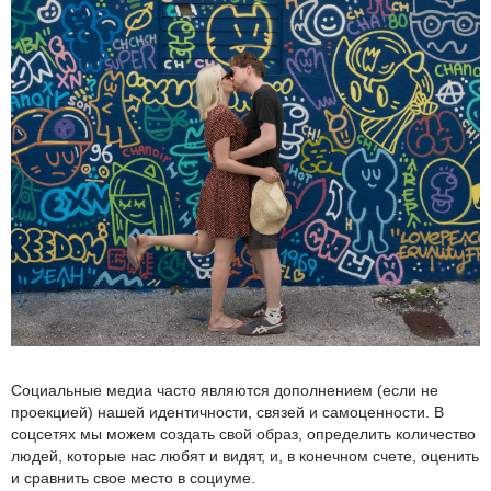
Социальные медиа часто являются дополнением (если не
проекцией) нашей идентичности, связей и самоценности. В
соцсетях мы можем создать свой образ, определить количество
людей, которые нас любят и видят, и, в конечном счете, оценить
и сравнить свое место в социуме.