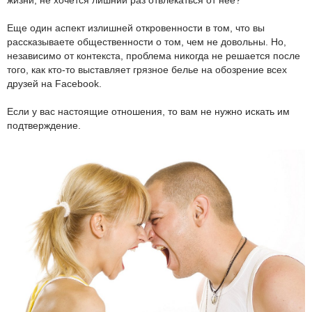
Еще один аспект излишней откровенности в том, что вы
рассказываете общественности о том, чем не довольны. Но,
независимо от контекста, проблема никогда не решается после
того, как кто-то выставляет грязное белье на обозрение всех
друзей на Facebook.
Если у вас настоящие отношения, то вам не нужно искать им
подтверждение.