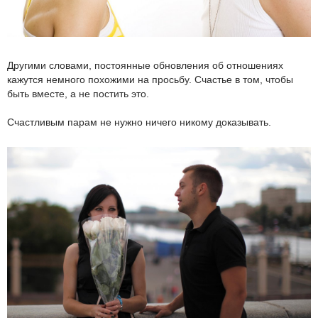
Другими словами, постоянные обновления об отношениях
кажутся немного похожими на просьбу. Счастье в том, чтобы
быть вместе, а не постить это.
Счастливым парам не нужно ничего никому доказывать.