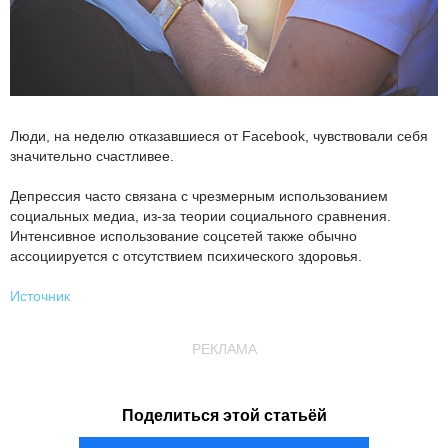
Люди, на неделю отказавшиеся от Facebook, чувствовали себя
значительно счастливее.
Депрессия часто связана с чрезмерным использованием
социальных медиа, из-за теории социального сравнения.
Интенсивное использование соцсетей также обычно
ассоциируется с отсутствием психического здоровья.
Источник
РЕКЛАМА
Поделиться этой статьёй