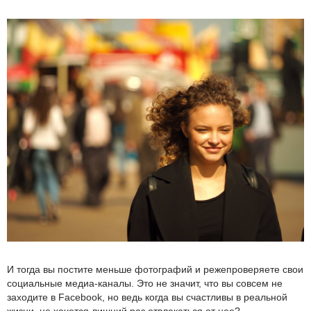
И тогда вы постите меньше фотографий и режепроверяете свои
социальные медиа-каналы. Это не значит, что вы совсем не
заходите в Facebook, но ведь когда вы счастливы в реальной
жизни, не хочется лишний раз отвлекаться от нее?