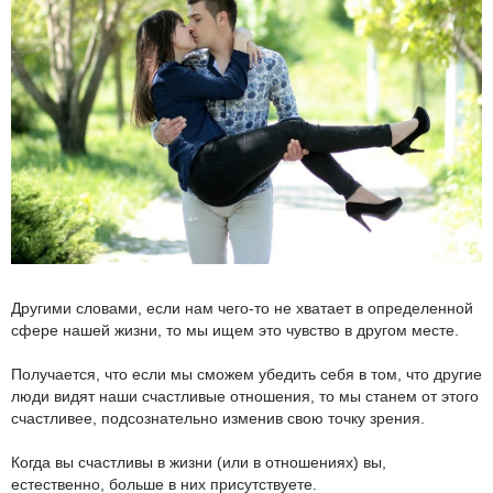
Другими словами, если нам чего-то не хватает в определенной
сфере нашей жизни, то мы ищем это чувство в другом месте.
Получается, что если мы сможем убедить себя в том, что другие
люди видят наши счастливые отношения, то мы станем от этого
счастливее, подсознательно изменив свою точку зрения.
Когда вы счастливы в жизни (или в отношениях) вы,
естественно, больше в них присутствуете.