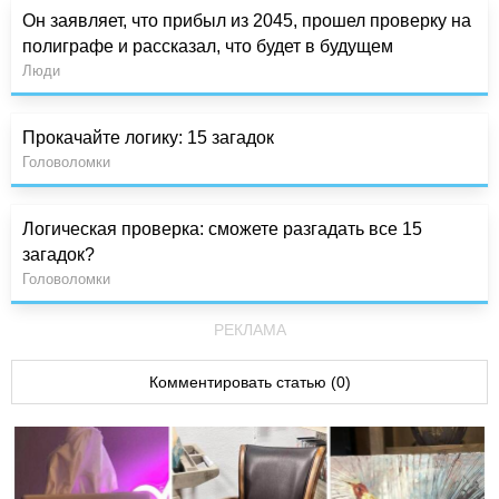
Он заявляет, что прибыл из 2045, прошел проверку на
полиграфе и рассказал, что будет в будущем
Люди
Прокачайте логику: 15 загадок
Головоломки
Логическая проверка: сможете разгадать все 15
загадок?
Головоломки
РЕКЛАМА
Комментировать статью (0)