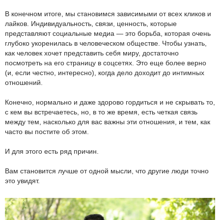
В конечном итоге, мы становимся зависимыми от всех кликов и
лайков. Индивидуальность, связи, ценность, которые
представляют социальные медиа — это борьба, которая очень
глубоко укоренилась в человеческом обществе. Чтобы узнать,
как человек хочет представить себя миру, достаточно
посмотреть на его страницу в соцсетях. Это еще более верно
(и, если честно, интересно), когда дело доходит до интимных
отношений.
Конечно, нормально и даже здорово гордиться и не скрывать то,
с кем вы встречаетесь, но, в то же время, есть четкая связь
между тем, насколько для вас важны эти отношения, и тем, как
часто вы постите об этом.
И для этого есть ряд причин.
Вам становится лучше от одной мысли, что другие люди точно
это увидят.