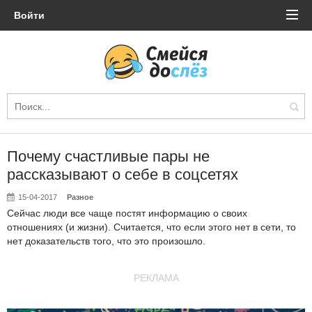
Войти
Почему счастливые пары не
рассказывают о себе в соцсетях
15-04-2017
Разное
Сейчас люди все чаще постят информацию о своих
отношениях (и жизни). Считается, что если этого нет в сети, то
нет доказательств того, что это произошло.
РЕКЛАМА