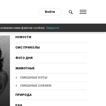
Войти
ьзование нами файлов cookies.
Закрыть!
НОВОСТИ
СМС ПРИКОЛЫ
ФОТО ДНЯ
ЖИВОТНЫЕ
СМЕШНЫЕ КОТЫ
СМЕШНЫЕ СОБАКИ
ПРИРОДА
ЕДА