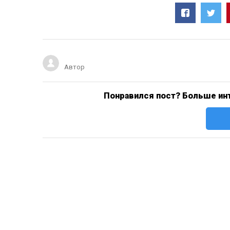
Автор
Понравился пост? Больше инт