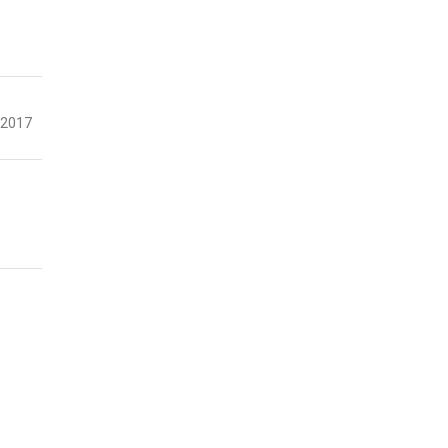
-2017