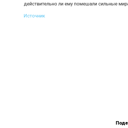
действительно ли ему помешали сильные мир
Источник
Поде