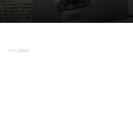
РЕКЛАМА