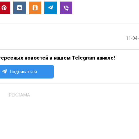
11-04
ересных новостей в нашем Telegram канале!
Подписаться
РЕКЛАМА