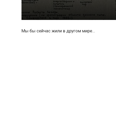
Мы бы сейчас жили в другом мире…