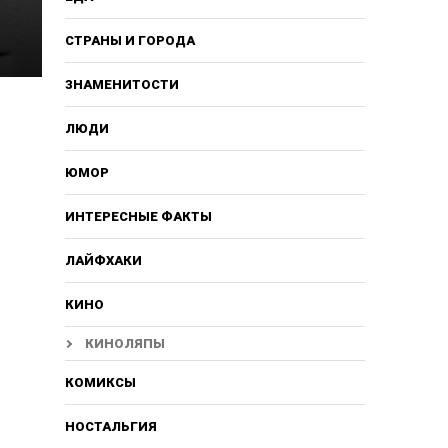
СТРАНЫ И ГОРОДА
ЗНАМЕНИТОСТИ
ЛЮДИ
ЮМОР
ИНТЕРЕСНЫЕ ФАКТЫ
ЛАЙФХАКИ
КИНО
КИНОЛЯПЫ
КОМИКСЫ
НОСТАЛЬГИЯ