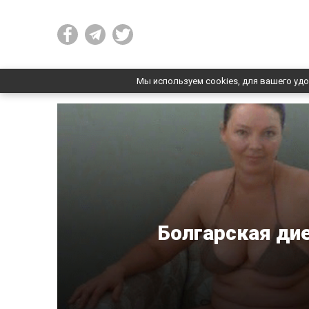
Мы используем cookies, для вашего удо
Болгарская дие