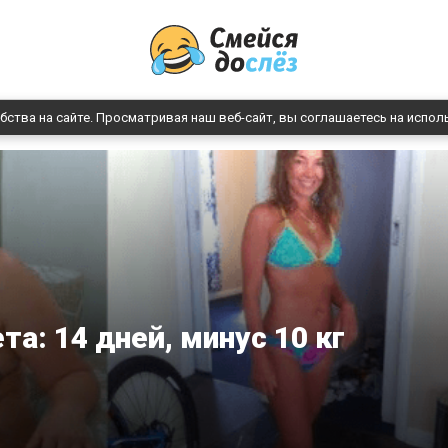
бства на сайте. Просматривая наш веб-сайт, вы соглашаетесь на испол
та: 14 дней, минус 10 кг