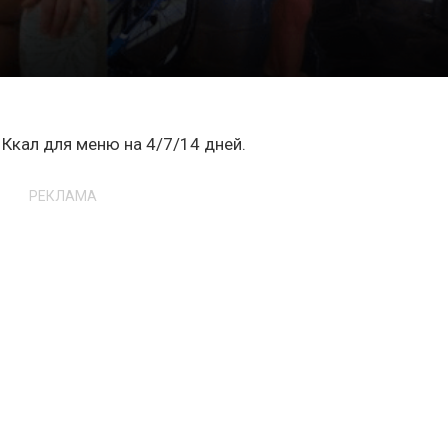
Ккал для меню на 4/7/14 дней.
РЕКЛАМА