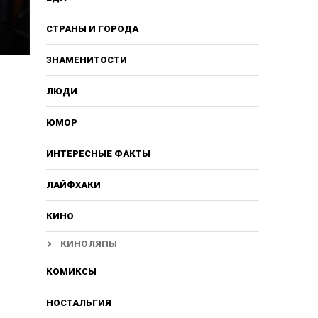
СТРАНЫ И ГОРОДА
ЗНАМЕНИТОСТИ
ЛЮДИ
ЮМОР
ИНТЕРЕСНЫЕ ФАКТЫ
ЛАЙФХАКИ
КИНО
КИНОЛЯПЫ
КОМИКСЫ
НОСТАЛЬГИЯ