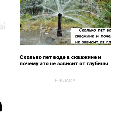
Сколько лет воде в скважине и
почему это не зависит от глубины
РЕКЛАМА