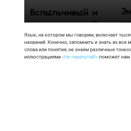
Язык, на котором мы говорим, включает тыся
названий. Конечно, запомнить и знать их вс
слова или понятия, не знаем различные тонко
иллюстрациями
«Не перепутай!»
поможет нам н