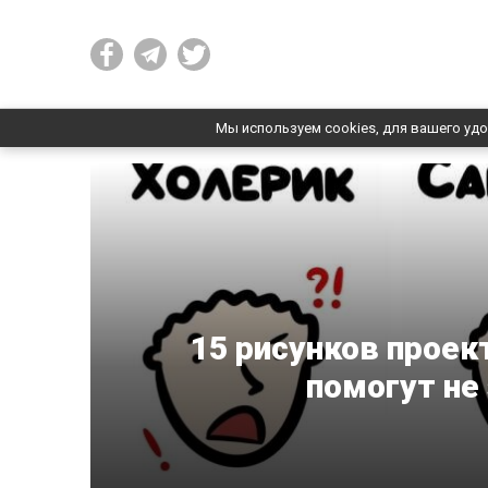
Мы используем cookies, для вашего удо
15 рисунков проек
помогут не