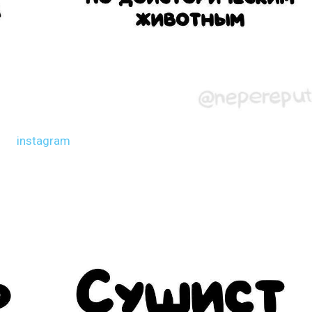
instagram