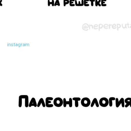
instagram