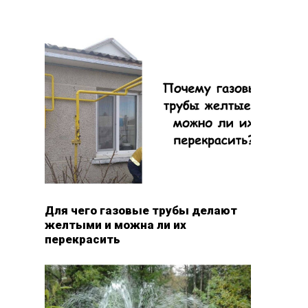
Для чего газовые трубы делают
желтыми и можна ли их
перекрасить