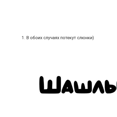
1. В обоих случаях потекут слюнки)