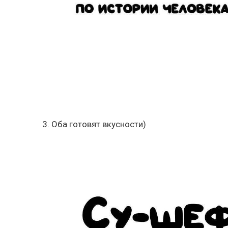
3. Оба готовят вкусности)