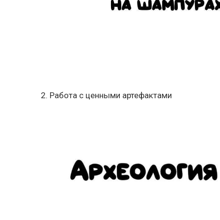
2. Работа с ценными артефактами