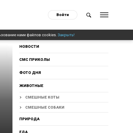
Войти
ьзование нами файлов cookies.
Закрыть!
НОВОСТИ
СМС ПРИКОЛЫ
ФОТО ДНЯ
ЖИВОТНЫЕ
СМЕШНЫЕ КОТЫ
СМЕШНЫЕ СОБАКИ
ПРИРОДА
ЕДА