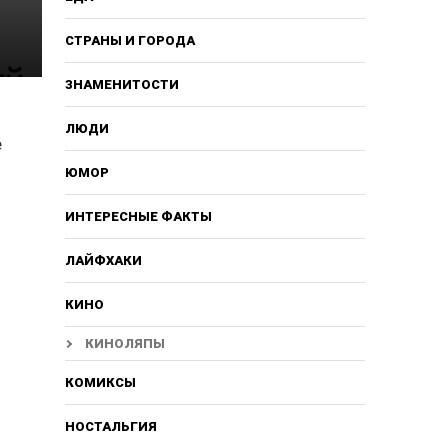
СТРАНЫ И ГОРОДА
ЗНАМЕНИТОСТИ
ЛЮДИ
е
ЮМОР
ИНТЕРЕСНЫЕ ФАКТЫ
ЛАЙФХАКИ
КИНО
КИНОЛЯПЫ
КОМИКСЫ
НОСТАЛЬГИЯ