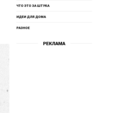
ЧТО ЭТО ЗА ШТУКА
ИДЕИ ДЛЯ ДОМА
РАЗНОЕ
РЕКЛАМА