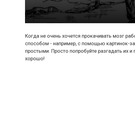
Когда не очень хочется прокачивать мозг ра
способом - например, с помощью картинок-за
простыми. Просто попробуйте разгадать их и 
хорошо!