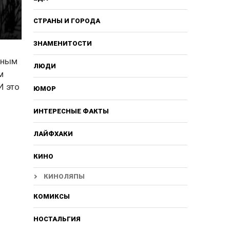
СТРАНЫ И ГОРОДА
ЗНАМЕНИТОСТИ
есным
ЛЮДИ
м
И это
ЮМОР
ИНТЕРЕСНЫЕ ФАКТЫ
ЛАЙФХАКИ
КИНО
КИНОЛЯПЫ
КОМИКСЫ
НОСТАЛЬГИЯ