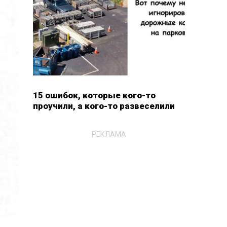
15 ошибок, которые кого-то
проучили, а кого-то развеселили
РЕКЛАМА