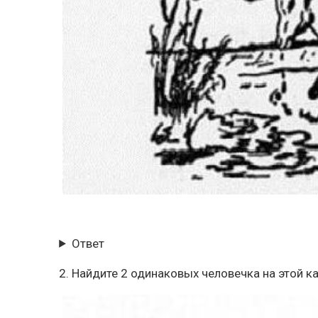
Ответ
2. Найдите 2 одинаковых человечка на этой к