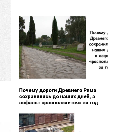
Почему дороги Древнего Рима
сохранились до наших дней, а
асфальт «расползается» за год