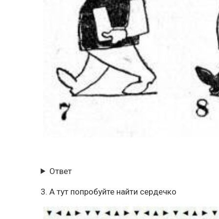
Ответ
3. А тут попробуйте найти сердечко