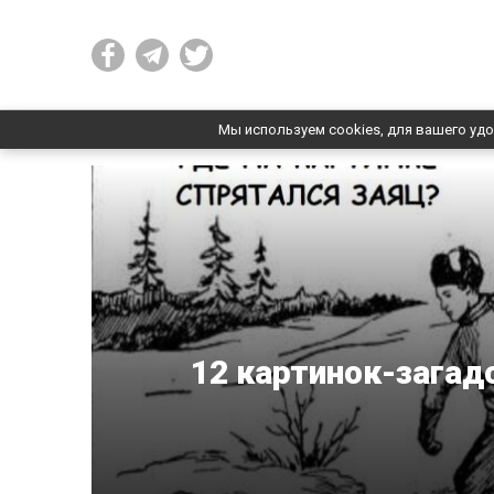
Мы используем cookies, для вашего удо
12 картинок-загад