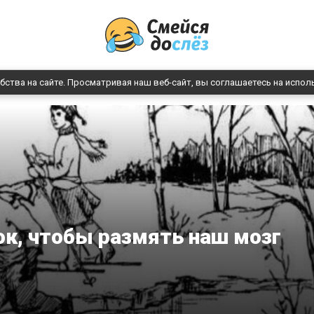
бства на сайте. Просматривая наш веб-сайт, вы соглашаетесь на испол
ок, чтобы размять наш мозг