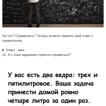
Ну что? Справились? Теперь можете сверить свой ответ с
правильным.
Ответ - жми
11. А с этим заданием сумеете справиться?