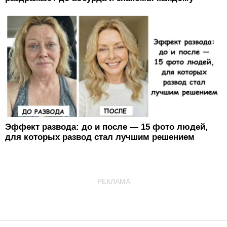
Эффект развода: до и после — 15 фото людей,
для которых развод стал лучшим решением
РЕКЛАМА