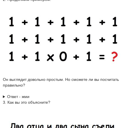
Он выглядит довольно простым. Но сможете ли вы посчитать
правильно?
Ответ - жми
3. Как вы это объясните?