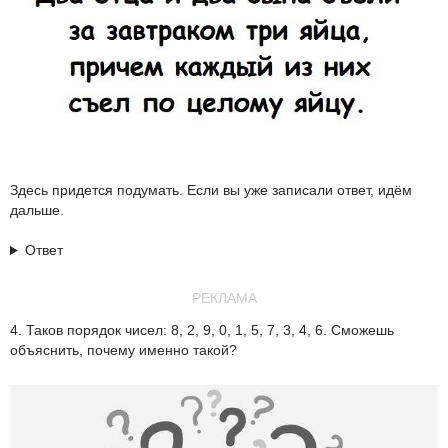
Здесь придется подумать. Если вы уже записали ответ, идём
дальше.
Ответ
РЕКЛАМА
4. Таков порядок чисел: 8, 2, 9, 0, 1, 5, 7, 3, 4, 6. Сможешь
объяснить, почему именно такой?