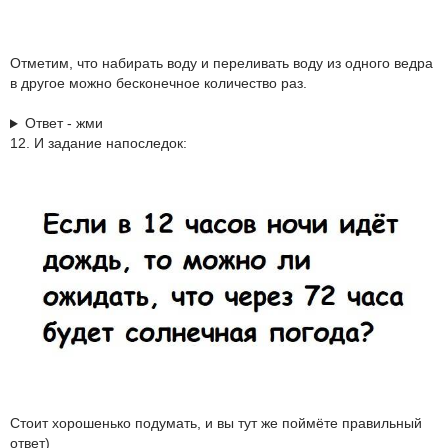
Отметим, что набирать воду и переливать воду из одного ведра
в другое можно бесконечное количество раз.
Ответ - жми
12. И задание напоследок:
Стоит хорошенько подумать, и вы тут же поймёте правильный
ответ)