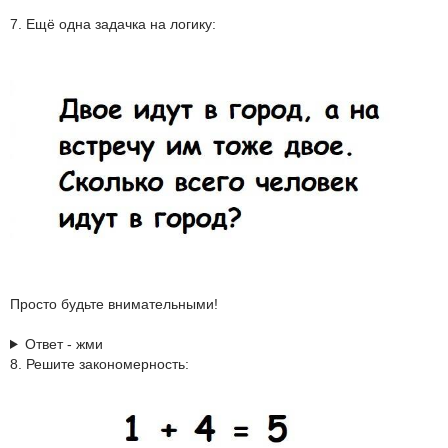
7. Ещё одна задачка на логику:
Просто будьте внимательными!
Ответ - жми
8. Решите закономерность: