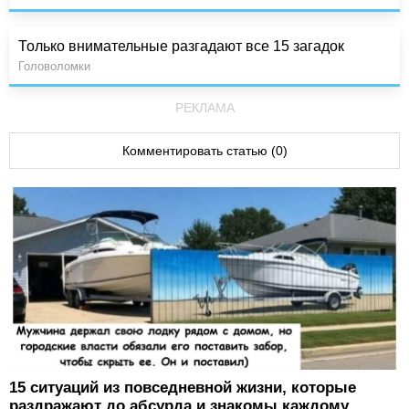
Только внимательные разгадают все 15 загадок
Головоломки
РЕКЛАМА
Комментировать статью (0)
15 ситуаций из повседневной жизни, которые
раздражают до абсурда и знакомы каждому