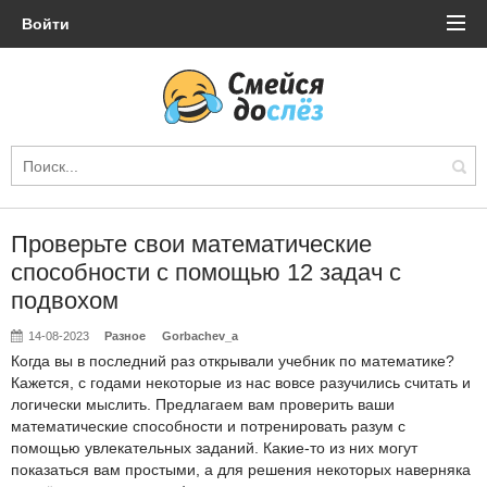
Войти
Проверьте свои математические
способности с помощью 12 задач с
подвохом
14-08-2023
Разное
Gorbachev_a
Когда вы в последний раз открывали учебник по математике?
Кажется, с годами некоторые из нас вовсе разучились считать и
логически мыслить. Предлагаем вам проверить ваши
математические способности и потренировать разум с
помощью увлекательных заданий. Какие-то из них могут
показаться вам простыми, а для решения некоторых наверняка