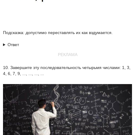
Подсказка: допустимо переставлять их как вздумается.
Ответ
РЕКЛАМА
10. Завершите эту последовательность четырьмя числами: 1, 3,
4, 6, 7, 9, ..., ..., ..., ...