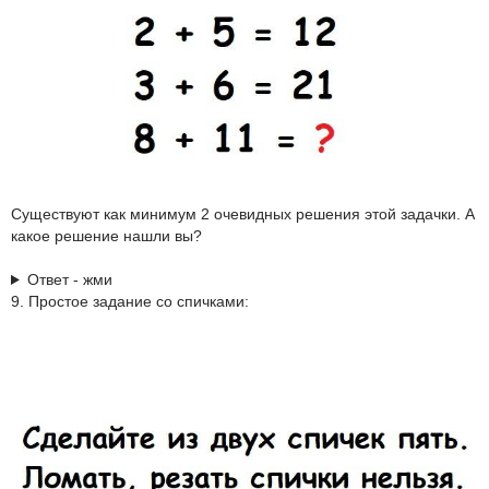
Существуют как минимум 2 очевидных решения этой задачки. А
какое решение нашли вы?
Ответ - жми
9. Простое задание со спичками: