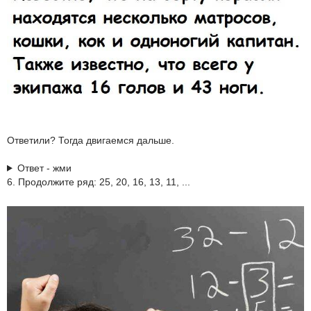
Ответили? Тогда двигаемся дальше.
Ответ - жми
6. Продолжите ряд: 25, 20, 16, 13, 11, ...