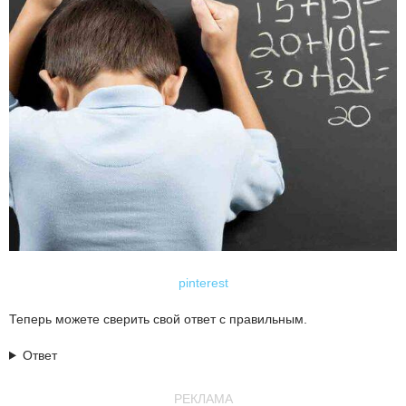
pinterest
Теперь можете сверить свой ответ с правильным.
Ответ
РЕКЛАМА