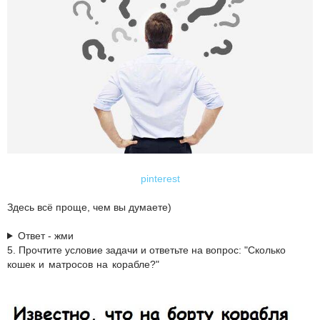
pinterest
Здесь всё проще, чем вы думаете)
Ответ - жми
5. Прочтите условие задачи и ответьте на вопрос: "С
колько
кошек и матросов на корабле?"