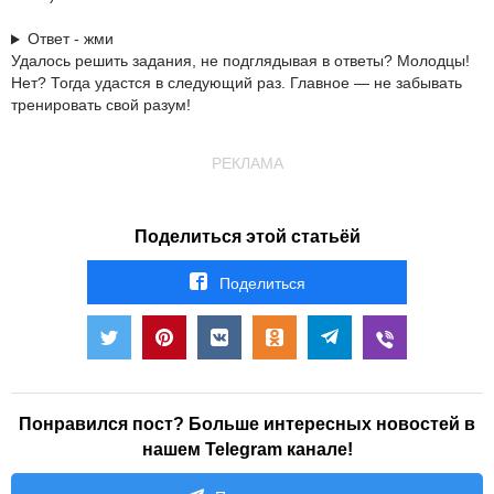
Ответ - жми
Удалось решить задания, не подглядывая в ответы? Молодцы!
Нет? Тогда удастся в следующий раз. Главное — не забывать
тренировать свой разум!
РЕКЛАМА
Поделиться этой статьёй
Поделиться
Понравился пост? Больше интересных новостей в
нашем Telegram канале!