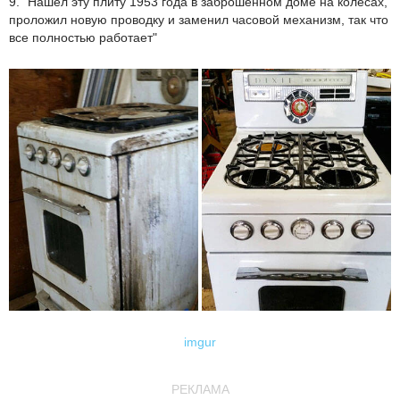
9. "Нашел эту плиту 1953 года в заброшенном доме на колесах,
проложил новую проводку и заменил часовой механизм, так что
все полностью работает"
imgur
РЕКЛАМА