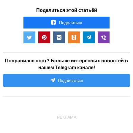
Поделиться этой статьёй
Поделиться
Понравился пост? Больше интересных новостей в
нашем Telegram канале!
Подписаться
РЕКЛАМА