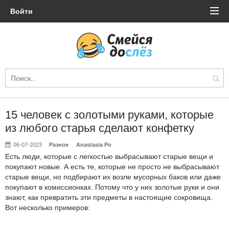
Войти
15 человек с золотыми руками, которые
из любого старья сделают конфетку
06-07-2023
Разное
Anastasia Po
Есть люди, которые с легкостью выбрасывают старые вещи и
покупают новые. А есть те, которые не просто не выбрасывают
старые вещи, но подбирают их возле мусорных баков или даже
покупают в комиссионках. Потому что у них золотые руки и они
знают, как превратить эти предметы в настоящие сокровища.
Вот несколько примеров: