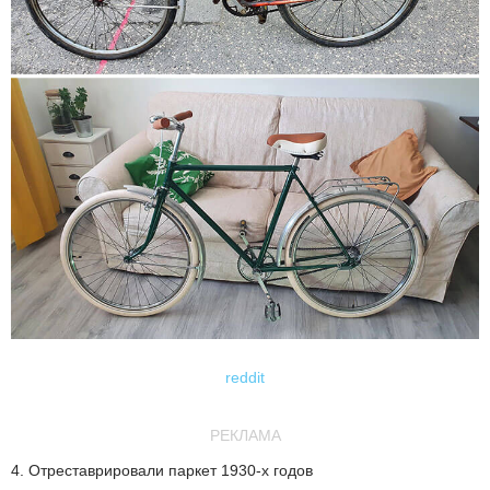
reddit
РЕКЛАМА
4. Отреставрировали паркет 1930-х годов