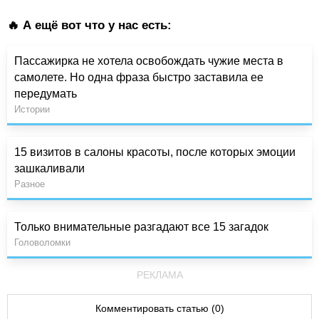
🔥 А ещё вот что у нас есть:
Пассажирка не хотела освобождать чужие места в
самолете. Но одна фраза быстро заставила ее
передумать
Истории
15 визитов в салоны красоты, после которых эмоции
зашкаливали
Разное
Только внимательные разгадают все 15 загадок
Головоломки
РЕКЛАМА
Комментировать статью (0)