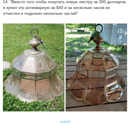
14. "Вместо того чтобы покупать новую люстру за 300 долларов,
я купил эту антикварную за $40 и за несколько часов ее
отчистил и подклеил несколько частей"
reddit