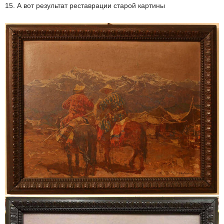
15. А вот результат реставрации старой картины