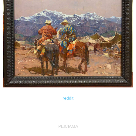
reddit
РЕКЛАМА