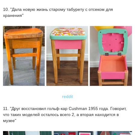
10. "Дала новую жизнь старому табурету с отсеком для
хранения"
reddit
11. "Друг восстановил гольф-кар Cushman 1955 года. Говорит,
что таких моделей осталось всего 2, а вторая находится в
музее"