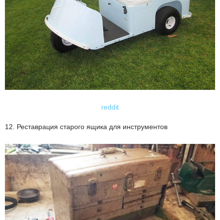
reddit
12. Реставрация старого ящика для инструментов