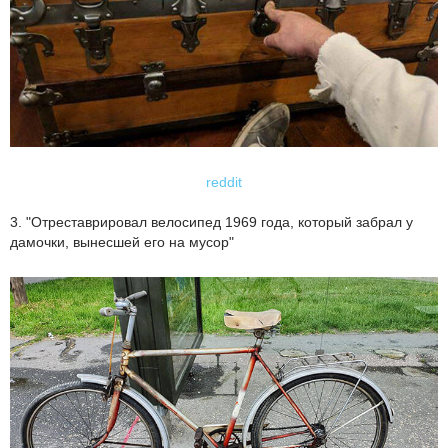
reddit
3. "Отреставрировал велосипед 1969 года, который забрал у
дамочки, вынесшей его на мусор"