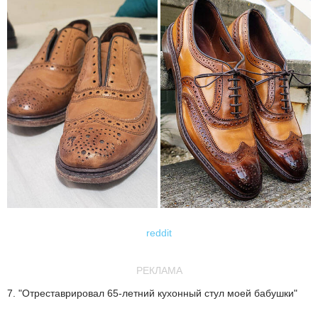
reddit
РЕКЛАМА
7. "Отреставрировал 65-летний кухонный стул моей бабушки"