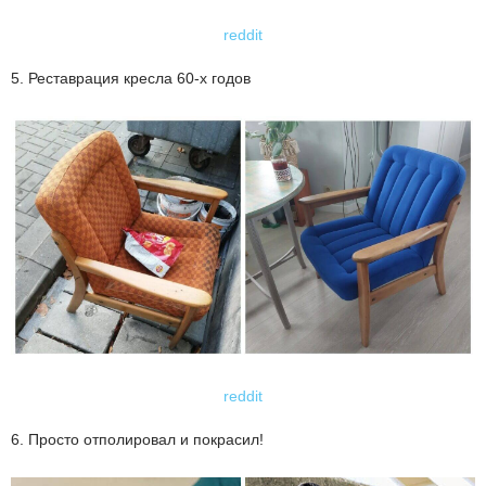
reddit
5. Реставрация кресла 60-х годов
reddit
6. Просто отполировал и покрасил!