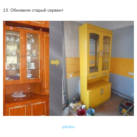
13. Обновили старый сервант
pikabu