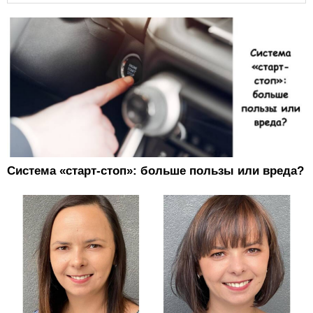
Система «старт-стоп»: больше пользы или вреда?