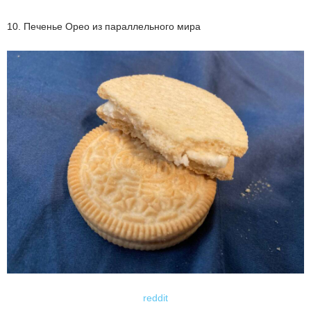
10. Печенье Орео из параллельного мира
reddit