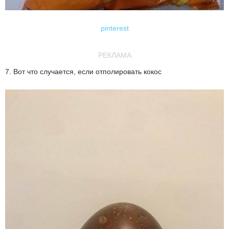
pinterest
РЕКЛАМА
7. Вот что случается, если отполировать кокос