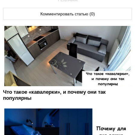
Комментировать статью (0)
Что такое «кавалерки», и почему они так
популярны