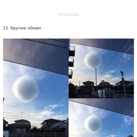
РЕКЛАМА
13. Круглое облако