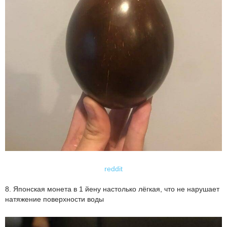
reddit
8. Японская монета в 1 йену настолько лёгкая, что не нарушает
натяжение поверхности воды