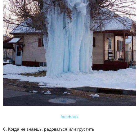
facebook
6. Когда не знаешь, радоваться или грустить