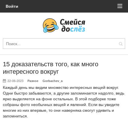
Войти
15 доказательств того, как много
интересного вокруг
22-06-2023
Разное
Gorbachev_a
Каждый день мы видим множество интересных вещей вокруг.
Одни быстро забываются, а другие запоминается надолго, ведь
ярко выделяется на фоне остальных. В этой подборке тоже
собраны фото необычных вещей и явлений. Если вы увидите
многие из них впервые, то они наверняка смогут удивить и
запомниться.