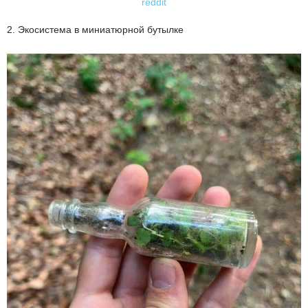
reddit
2. Экосистема в миниатюрной бутылке