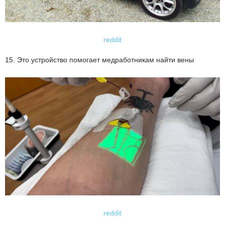
reddit
15. Это устройство помогает медработникам найти вены
reddit