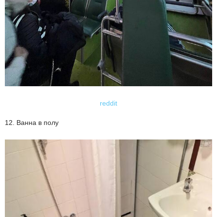
reddit
12. Ванна в полу