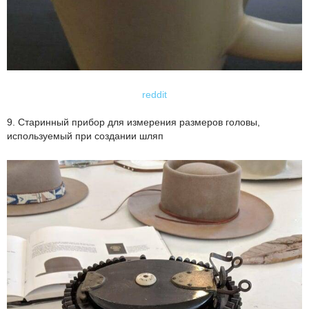
reddit
9. Старинный прибор для измерения размеров головы,
используемый при создании шляп