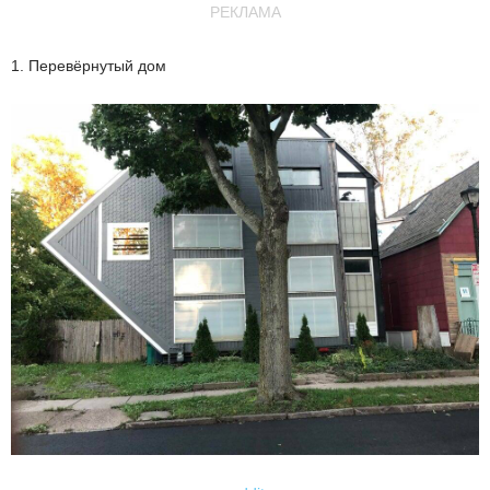
РЕКЛАМА
1. Перевёрнутый дом