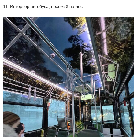
11. Интерьер автобуса, похожий на лес