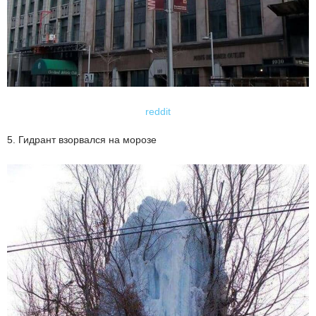
reddit
5. Гидрант взорвался на морозе