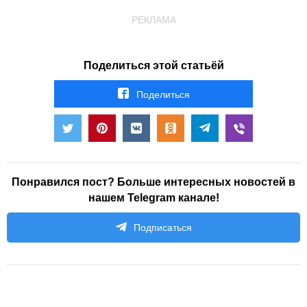
РЕКЛАМА
Поделиться этой статьёй
Поделиться
Понравился пост? Больше интересных новостей в
нашем Telegram канале!
Подписаться