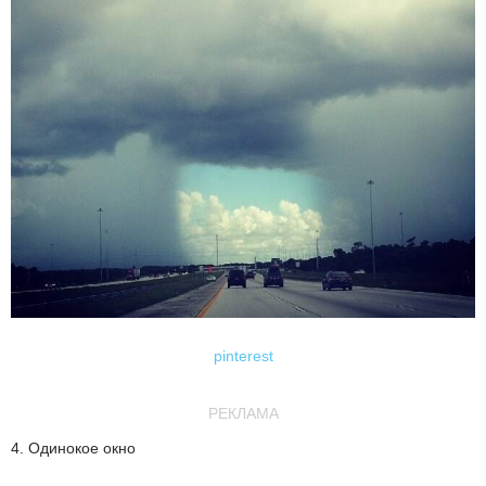
pinterest
РЕКЛАМА
4. Одинокое окно