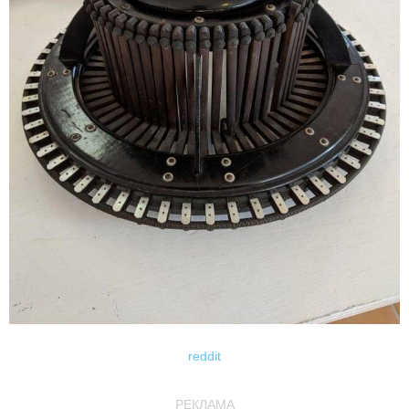
reddit
РЕКЛАМА