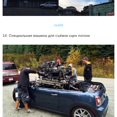
reddit
14. Специальная машина для съёмок сцен погони