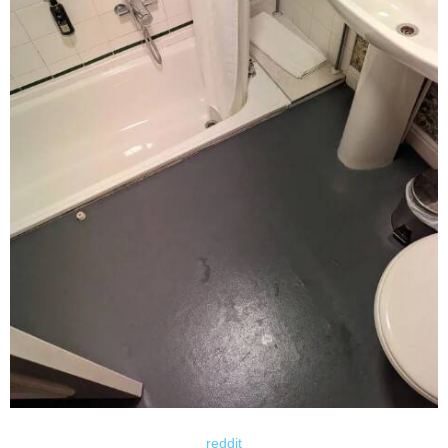
reddit