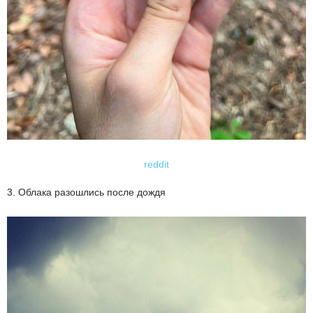
reddit
3. Облака разошлись после дождя