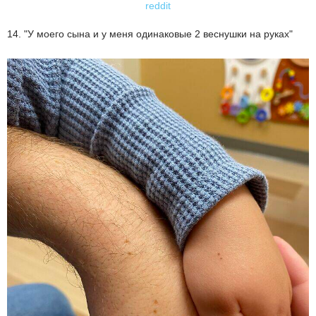
reddit
14. "У моего сына и у меня одинаковые 2 веснушки на руках"