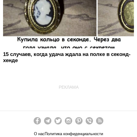
15 случаев, когда удача ждала на полке в секонд-
хенде
РЕКЛАМА
О нас
Политика конфиденциальности