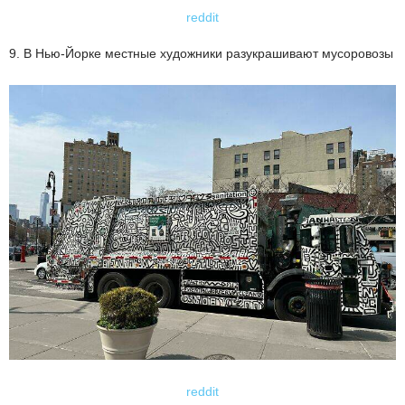
reddit
9. В Нью-Йорке местные художники разукрашивают мусоровозы
reddit