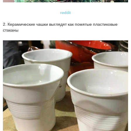
reddit
2. Керамические чашки выглядят как помятые пластиковые
стаканы