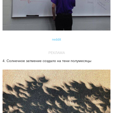
reddit
РЕКЛАМА
4. Солнечное затмение создало на тени полумесяцы