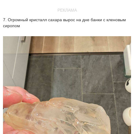
РЕКЛАМА
7. Огромный кристалл сахара вырос на дне банки с кленовым
сиропом