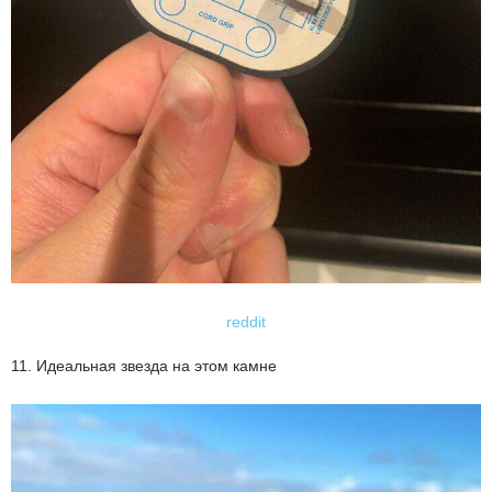
reddit
11. Идеальная звезда на этом камне