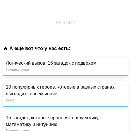
РЕКЛАМА
🔥 А ещё вот что у нас есть:
Логический вызов: 15 загадок с подвохом
Головоломки
10 популярных героев, которые в разных странах
выглядят совсем иначе
Кино
15 загадок, которые проверят вашу логику,
математику и интуицию
Головоломки