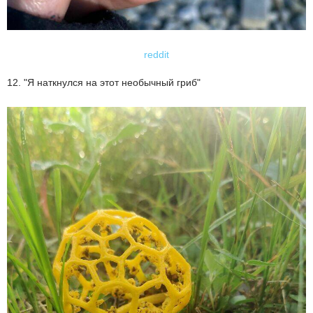
reddit
12. "Я наткнулся на этот необычный гриб"