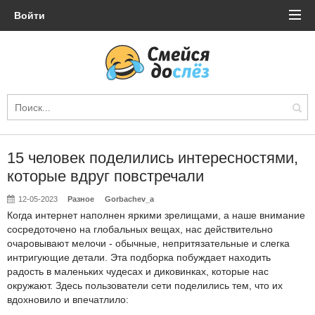
Войти
15 человек поделились интересностями,
которые вдруг повстречали
12-05-2023
Разное
Gorbachev_a
Когда интернет наполнен яркими зрелищами, а наше внимание
сосредоточено на глобальных вещах, нас действительно
очаровывают мелочи - обычные, непритязательные и слегка
интригующие детали. Эта подборка побуждает находить
радость в маленьких чудесах и диковинках, которые нас
окружают. Здесь пользователи сети поделились тем, что их
вдохновило и впечатлило: