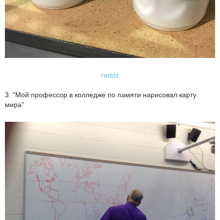
reddit
3. "Мой профессор в колледже по памяти нарисовал карту
мира"