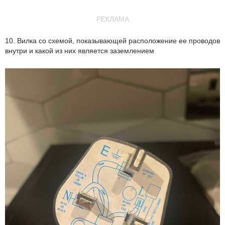
РЕКЛАМА
10. Вилка со схемой, показывающей расположение ее проводов
внутри и какой из них является заземлением