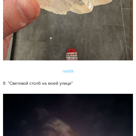
reddit
8. "Световой столб на моей улице"