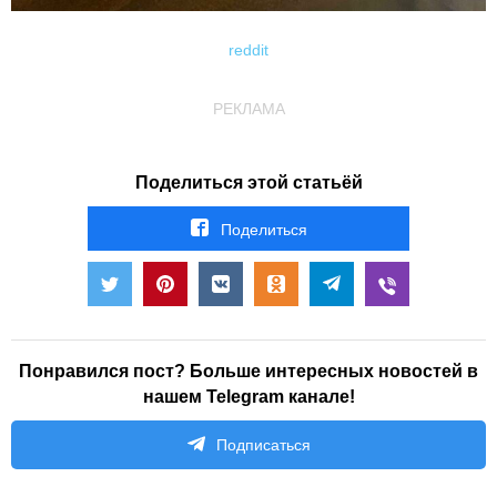
reddit
РЕКЛАМА
Поделиться этой статьёй
Поделиться
Понравился пост? Больше интересных новостей в
нашем Telegram канале!
Подписаться