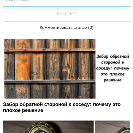
РЕКЛАМА
Комментировать статью (0)
Забор обратной стороной к соседу: почему это
плохое решение